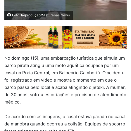
Foto: Reprodução/Misturebas News
No domingo (15), uma embarcação turística que simula um
barco pirata atingiu uma moto aquática ocupada por um
casal na Praia Central, em Balneário Camboriú. O acidente
foi registrado em vídeo e mostra o momento em que o
barco passa pelo local e acaba atingindo o jetski. A mulher,
de 30 anos, sofreu escoriações e precisou de atendimento
médico.
De acordo com as imagens, o casal estava parado no canal
de manobra quando ocorreu a colisão. Equipes de socorro