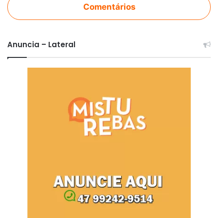
Comentários
Anuncia – Lateral