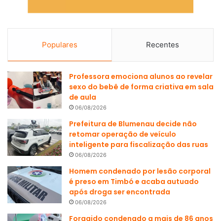
Populares
Recentes
Professora emociona alunos ao revelar
sexo do bebê de forma criativa em sala
de aula
06/08/2026
Prefeitura de Blumenau decide não
retomar operação de veículo
inteligente para fiscalização das ruas
06/08/2026
Homem condenado por lesão corporal
é preso em Timbó e acaba autuado
após droga ser encontrada
06/08/2026
Foragido condenado a mais de 86 anos