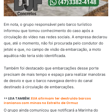
Em nota, o grupo responsável pelo barco turístico
informou que tomou conhecimento do caso após a
circulação do vídeo nas redes sociais. A empresa declarou
que, até o momento, não foi procurada pelo condutor do
jetski e que, no campo de visão da embarcação, a moto
aquática não teria sido identificada.
Também foi destacado que embarcações desse porte
precisam de mais tempo e espaço para realizar manobras
de desvio e que o barco navegava dentro do canal
destinado à circulação de embarcações.
>> LEIA TAMBÉM:
EUA afirmam ter destruído barcos
iranianos com minas no Estreito de Ormuz
O grupo ainda comunicou que notificará a Marinha do