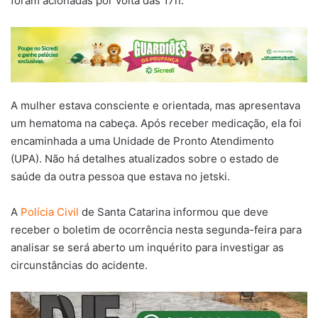
foram acionadas por volta das 17h.
A mulher estava consciente e orientada, mas apresentava
um hematoma na cabeça. Após receber medicação, ela foi
encaminhada a uma Unidade de Pronto Atendimento
(UPA). Não há detalhes atualizados sobre o estado de
saúde da outra pessoa que estava no jetski.
A
Polícia Civil
de Santa Catarina informou que deve
receber o boletim de ocorrência nesta segunda-feira para
analisar se será aberto um inquérito para investigar as
circunstâncias do acidente.