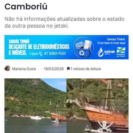
Camboriú
Não há informações atualizadas sobre o estado
da outra pessoa no jetski.
Mariana Dutra
16/03/2026
1 minuto de leitura