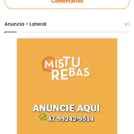
Comentários
Anuncia – Lateral