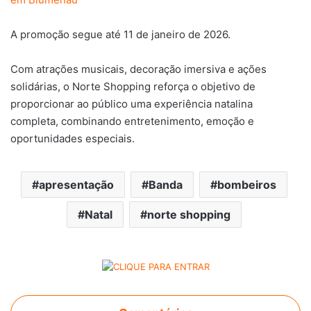
A promoção segue até 11 de janeiro de 2026.
Com atrações musicais, decoração imersiva e ações
solidárias, o Norte Shopping reforça o objetivo de
proporcionar ao público uma experiência natalina
completa, combinando entretenimento, emoção e
oportunidades especiais.
apresentação
Banda
bombeiros
Natal
norte shopping