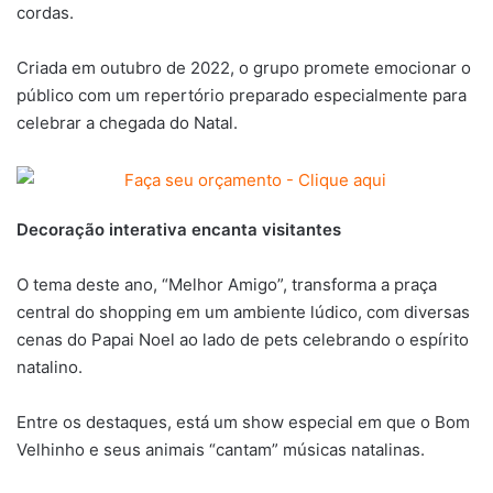
cordas.
Criada em outubro de 2022, o grupo promete emocionar o
público com um repertório preparado especialmente para
celebrar a chegada do Natal.
Decoração interativa encanta visitantes
O tema deste ano, “Melhor Amigo”, transforma a praça
central do shopping em um ambiente lúdico, com diversas
cenas do Papai Noel ao lado de pets celebrando o espírito
natalino.
Entre os destaques, está um show especial em que o Bom
Velhinho e seus animais “cantam” músicas natalinas.