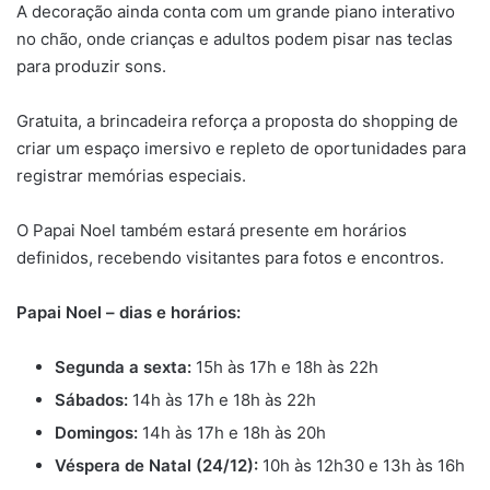
A decoração ainda conta com um grande piano interativo
no chão, onde crianças e adultos podem pisar nas teclas
para produzir sons.
Gratuita, a brincadeira reforça a proposta do shopping de
criar um espaço imersivo e repleto de oportunidades para
registrar memórias especiais.
O Papai Noel também estará presente em horários
definidos, recebendo visitantes para fotos e encontros.
Papai Noel – dias e horários:
Segunda a sexta:
15h às 17h e 18h às 22h
Sábados:
14h às 17h e 18h às 22h
Domingos:
14h às 17h e 18h às 20h
Véspera de Natal (24/12):
10h às 12h30 e 13h às 16h