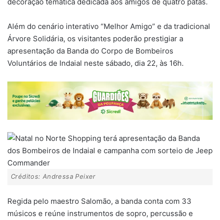
decoração temática dedicada aos amigos de quatro patas.
Além do cenário interativo “Melhor Amigo” e da tradicional
Árvore Solidária, os visitantes poderão prestigiar a
apresentação da Banda do Corpo de Bombeiros
Voluntários de Indaial neste sábado, dia 22, às 16h.
Créditos: Andressa Peixer
Regida pelo maestro Salomão, a banda conta com 33
músicos e reúne instrumentos de sopro, percussão e