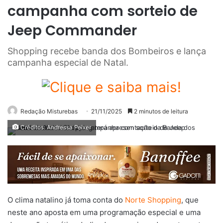
campanha com sorteio de
Jeep Commander
Shopping recebe banda dos Bombeiros e lança
campanha especial de Natal.
Redação Misturebas
21/11/2025
2 minutos de leitura
Créditos: Andressa Peixer
O clima natalino já toma conta do
Norte Shopping
, que
neste ano aposta em uma programação especial e uma