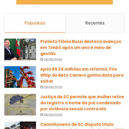
Populares
Recentes
Prefeito Flávio Buzzi destaca avanços
em Timbó após um ano e meio de
gestão
09/08/2026
Após R$ 24 milhões em reforma, Fire
Whip do Beto Carrero ganha data para
voltar
08/08/2026
Justiça de SC permite que mulher retire
do registro o nome do pai condenado
por violência sexual contra ela
08/08/2026
Caminhoneiro de SC disputa título