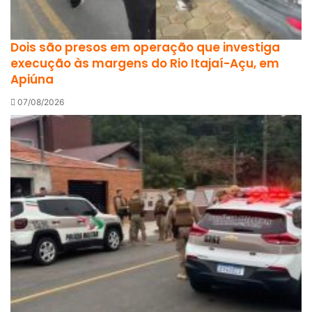
Dois são presos em operação que investiga
execução às margens do Rio Itajaí-Açu, em
Apiúna
07/08/2026