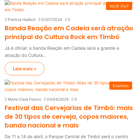
Você Viu?
Patrícia Hadlich
01/07/2024
0
Banda Reação em Cadeia será atração
principal do Cultura Rock em Timbó
Já é oficial: a banda Reação em Cadeia será a grande a
atração do Cultura…
Leia mais »
Eventos
Maria Clara Franco
04/04/2024
0
Festival das Cervejarias de Timbó: mais
de 30 tipos de cerveja, copos maiores,
banda nacional e mais
De 11 a 14 de abril, o Parque Central de Timbó será o centro