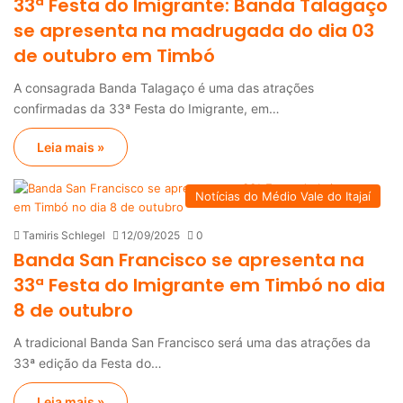
33ª Festa do Imigrante: Banda Talagaço
se apresenta na madrugada do dia 03
de outubro em Timbó
A consagrada Banda Talagaço é uma das atrações
confirmadas da 33ª Festa do Imigrante, em…
Leia mais »
Notícias do Médio Vale do Itajaí
Tamiris Schlegel
12/09/2025
0
Banda San Francisco se apresenta na
33ª Festa do Imigrante em Timbó no dia
8 de outubro
A tradicional Banda San Francisco será uma das atrações da
33ª edição da Festa do…
Leia mais »