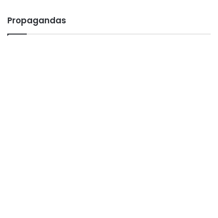
Propagandas