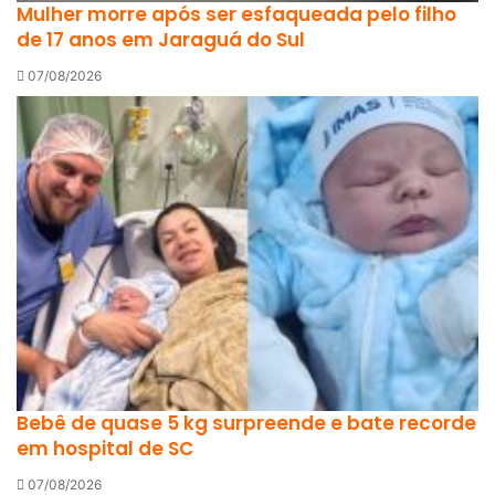
Mulher morre após ser esfaqueada pelo filho
de 17 anos em Jaraguá do Sul
07/08/2026
Bebê de quase 5 kg surpreende e bate recorde
em hospital de SC
07/08/2026