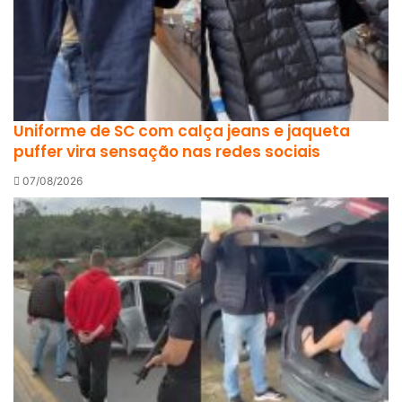
Uniforme de SC com calça jeans e jaqueta
puffer vira sensação nas redes sociais
07/08/2026