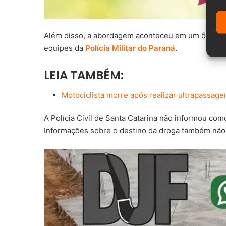
Além disso, a abordagem aconteceu em um ônibus, 
equipes da
Polícia Militar do Paraná
.
LEIA TAMBÉM:
Motociclista morre após realizar ultrapassag
A Polícia Civil de Santa Catarina não informou com
Informações sobre o destino da droga também não