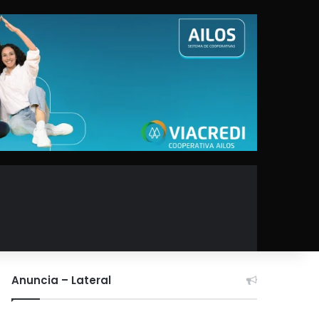
Anuncia – Lateral