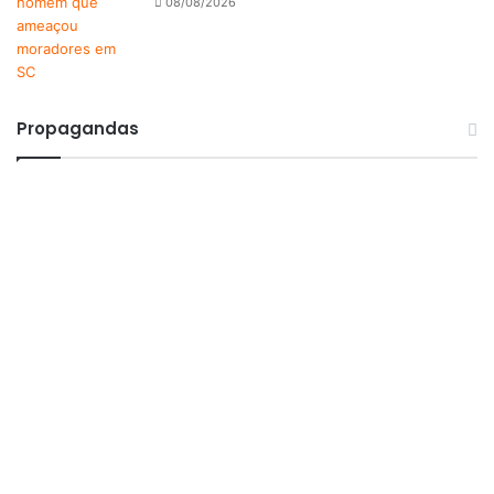
08/08/2026
Propagandas