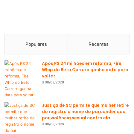
Populares
Recentes
Após R$ 24 milhões em reforma, Fire
Whip do Beto Carrero ganha data para
voltar
08/08/2026
Justiça de SC permite que mulher retire
do registro o nome do pai condenado
por violência sexual contra ela
08/08/2026