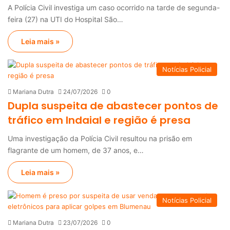
A Polícia Civil investiga um caso ocorrido na tarde de segunda-
feira (27) na UTI do Hospital São…
Leia mais »
Notícias Policial
Mariana Dutra
24/07/2026
0
Dupla suspeita de abastecer pontos de
tráfico em Indaial e região é presa
Uma investigação da Polícia Civil resultou na prisão em
flagrante de um homem, de 37 anos, e…
Leia mais »
Notícias Policial
Mariana Dutra
23/07/2026
0