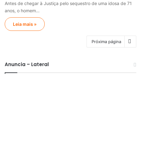
Antes de chegar à Justiça pelo sequestro de uma idosa de 71
anos, o homem…
Leia mais »
Próxima página
Anuncia – Lateral