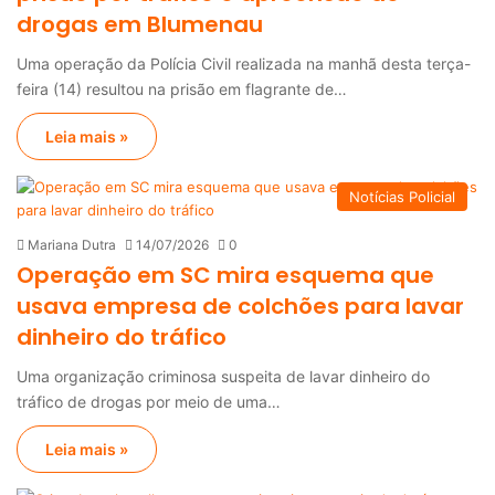
drogas em Blumenau
Uma operação da Polícia Civil realizada na manhã desta terça-
feira (14) resultou na prisão em flagrante de…
Leia mais »
Notícias Policial
Mariana Dutra
14/07/2026
0
Operação em SC mira esquema que
usava empresa de colchões para lavar
dinheiro do tráfico
Uma organização criminosa suspeita de lavar dinheiro do
tráfico de drogas por meio de uma…
Leia mais »