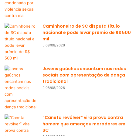
Caminhoneiro de SC disputa título
nacional e pode levar prêmio de R$ 500
mil
08/08/2026
Jovens gaúchos encantam nas redes
sociais com apresentação de dança
tradicional
08/08/2026
“Caneta revólver” vira prova contra
homem que ameaçou moradores em
SC