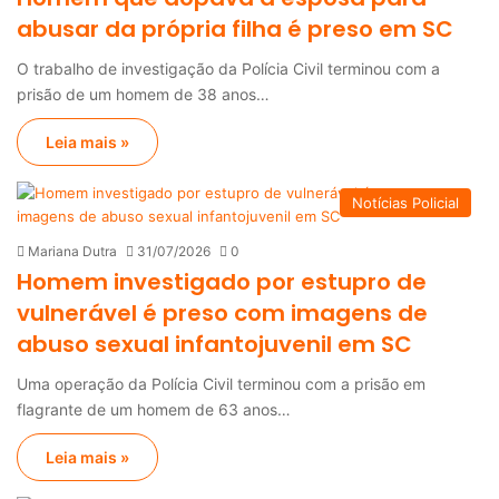
abusar da própria filha é preso em SC
O trabalho de investigação da Polícia Civil terminou com a
prisão de um homem de 38 anos…
Leia mais »
Notícias Policial
Mariana Dutra
31/07/2026
0
Homem investigado por estupro de
vulnerável é preso com imagens de
abuso sexual infantojuvenil em SC
Uma operação da Polícia Civil terminou com a prisão em
flagrante de um homem de 63 anos…
Leia mais »