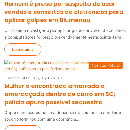
Homem é preso por suspeita de usar
vendas e consertos de eletrônicos para
aplicar golpes em Blumenau
Um homem investigado por aplicar golpes envolvendo celulares
e computadores foi preso preventivamente nesta quinta-feira…
Leia mais »
Notícias Policial
Mariana Dutra
17/07/2026
0
Mulher é encontrada amarrada e
amordaçada dentro de carro em SC;
polícia apura possível sequestro
O que começou como uma denúncia de uma pessoa pedindo
socorro terminou com uma ocorrência…