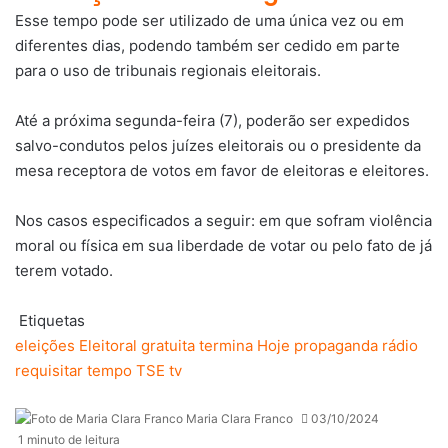
Esse tempo pode ser utilizado de uma única vez ou em
diferentes dias, podendo também ser cedido em parte
para o uso de tribunais regionais eleitorais.
Até a próxima segunda-feira (7), poderão ser expedidos
salvo-condutos pelos juízes eleitorais ou o presidente da
mesa receptora de votos em favor de eleitoras e eleitores.
Nos casos especificados a seguir: em que sofram violência
moral ou física em sua liberdade de votar ou pelo fato de já
terem votado.
Etiquetas
eleições
Eleitoral
gratuita termina
Hoje
propaganda
rádio
requisitar
tempo
TSE
tv
Maria Clara Franco
03/10/2024
1 minuto de leitura