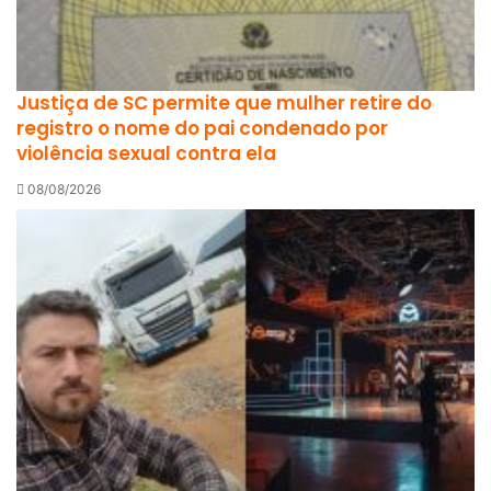
Justiça de SC permite que mulher retire do
registro o nome do pai condenado por
violência sexual contra ela
08/08/2026