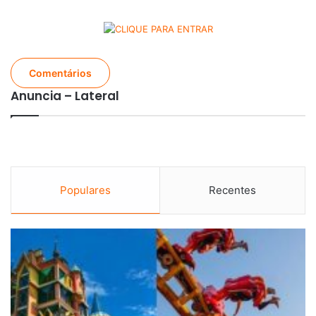
Comentários
Anuncia – Lateral
Populares
Recentes