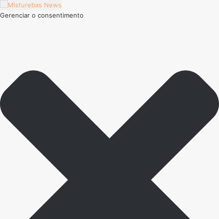
Gerenciar o consentimento