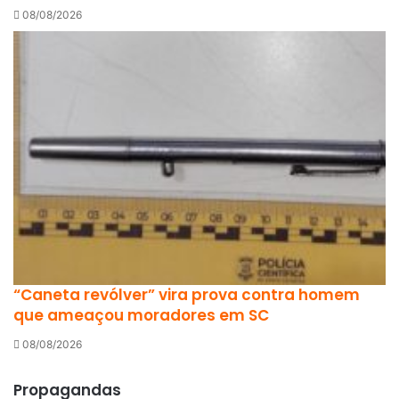
08/08/2026
“Caneta revólver” vira prova contra homem
que ameaçou moradores em SC
08/08/2026
Propagandas