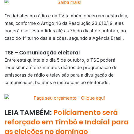
Os debates no rádio e na TV também encerram nesta data,
mas, conforme o Artigo 46 da Resolução 23.610/19, eles
poderão ser estendidos até as 7h do dia 4 de outubro, no
caso do 1º turno das eleições, segundo a Agência Brasil.
TSE – Comunicação eleitoral
Entre está quinta e o dia 5 de outubro, o TSE poderá
requisitar até dez minutos diários de programação de
emissoras de rádio e televisão para a divulgação de
comunicados, boletins e instruções ao eleitorado.
LEIA TAMBÉM:
Policiamento será
reforçado em Timbó e Indaial para
as eleições no domingo