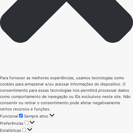
Para fornecer as melhores experiências, usamos tecnologias como
cookies para armazenar e/ou acessar informações do dispositivo. O
consentimento para essas tecnologias nos permitirá processar dados
como comportamento de navegação ou IDs exclusivos neste site. Não
consentir ou retirar o consentimento pode afetar negativamente
certos recursos e funções.
Funcional
Funcional
Sempre ativo
Preferências
Preferências
Estatísticas
Estatísticas