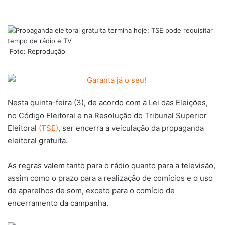
Foto: Reprodução
Nesta quinta-feira (3), de acordo com a Lei das Eleições,
no Código Eleitoral e na Resolução do Tribunal Superior
Eleitoral
(TSE)
, ser encerra a veiculação da propaganda
eleitoral gratuita.
As regras valem tanto para o rádio quanto para a televisão,
assim como o prazo para a realização de comícios e o uso
de aparelhos de som, exceto para o comício de
encerramento da campanha.