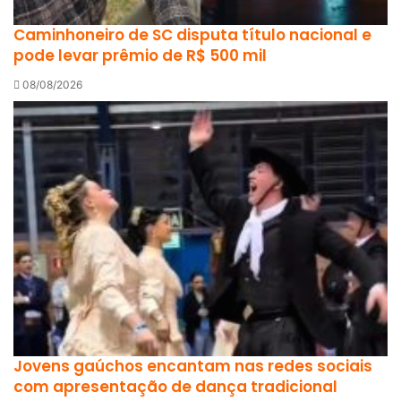
Caminhoneiro de SC disputa título nacional e
pode levar prêmio de R$ 500 mil
08/08/2026
Jovens gaúchos encantam nas redes sociais
com apresentação de dança tradicional