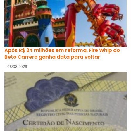
Após R$ 24 milhões em reforma, Fire Whip do
Beto Carrero ganha data para voltar
08/08/2026