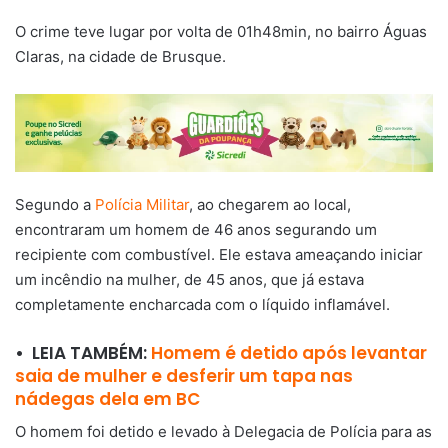
O crime teve lugar por volta de 01h48min, no bairro Águas
Claras, na cidade de Brusque.
Segundo a
Polícia Militar
, ao chegarem ao local,
encontraram um homem de 46 anos segurando um
recipiente com combustível. Ele estava ameaçando iniciar
um incêndio na mulher, de 45 anos, que já estava
completamente encharcada com o líquido inflamável.
• LEIA TAMBÉM:
Homem é detido após levantar
saia de mulher e desferir um tapa nas
nádegas dela em BC
O homem foi detido e levado à Delegacia de Polícia para as