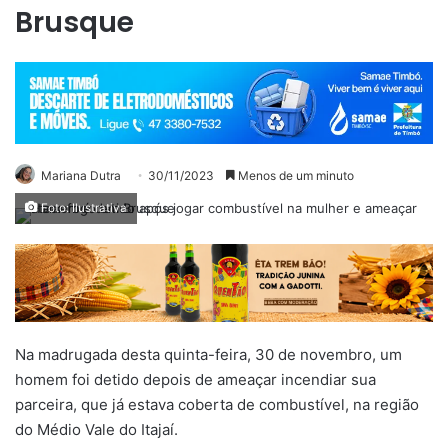
Brusque
Mariana Dutra
30/11/2023
Menos de um minuto
Foto: Ilustrativa
Na madrugada desta quinta-feira, 30 de novembro, um
homem foi detido depois de ameaçar incendiar sua
parceira, que já estava coberta de combustível, na região
do Médio Vale do Itajaí.