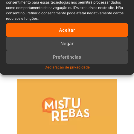
consentimento para essas tecnologias nos permitirá processar dados
como comportamento de navegação ou IDs exclusivos neste site. Não
consentir ou retirar o consentimento pode afetar negativamente certos
recursos e funções.
Aceitar
Comentários
Negar
Preferências
Anuncia – Lateral
Declaração de privacidade