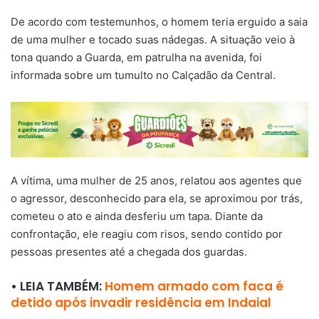
De acordo com testemunhos, o homem teria erguido a saia
de uma mulher e tocado suas nádegas. A situação veio à
tona quando a Guarda, em patrulha na avenida, foi
informada sobre um tumulto no Calçadão da Central.
A vítima, uma mulher de 25 anos, relatou aos agentes que
o agressor, desconhecido para ela, se aproximou por trás,
cometeu o ato e ainda desferiu um tapa. Diante da
confrontação, ele reagiu com risos, sendo contido por
pessoas presentes até a chegada dos guardas.
• LEIA TAMBÉM:
Homem armado com faca é
detido após invadir residência em Indaial