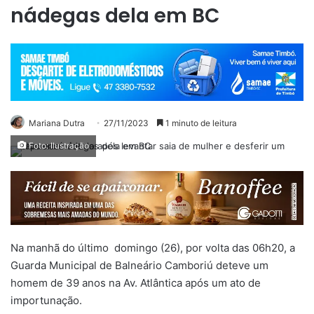
nádegas dela em BC
Mariana Dutra
27/11/2023
1 minuto de leitura
Foto: Ilustração
Na manhã do último domingo (26), por volta das 06h20, a
Guarda Municipal de Balneário Camboriú deteve um
homem de 39 anos na Av. Atlântica após um ato de
importunação.