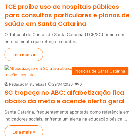
TCE proíbe uso de hospitais públicos
para consultas particulares e planos de
saúde em Santa Catarina
O Tribunal de Contas de Santa Catarina (TCE/SC) firmou um
entendimento que reforça o caráter…
Leia mais »
Notícias de Santa Catarina
Redação Misturebas I
29/04/2026
0
SC tropeça no ABC: alfabetização fica
abaixo da meta e acende alerta geral
Santa Catarina, frequentemente apontada como referência em
indicadores sociais, enfrenta um alerta na educação básica:…
Leia mais »