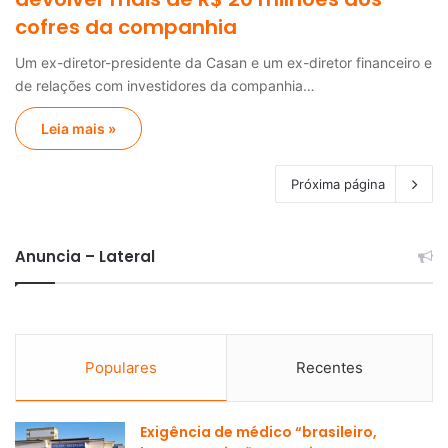
cofres da companhia
Um ex-diretor-presidente da Casan e um ex-diretor financeiro e
de relações com investidores da companhia…
Leia mais »
Próxima página
Anuncia – Lateral
Populares
Recentes
Exigência de médico “brasileiro,