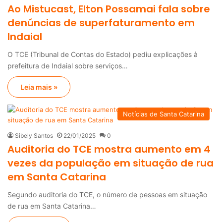
Ao Mistucast, Elton Possamai fala sobre
denúncias de superfaturamento em
Indaial
O TCE (Tribunal de Contas do Estado) pediu explicações à
prefeitura de Indaial sobre serviços…
Leia mais »
Notícias de Santa Catarina
Sibely Santos
22/01/2025
0
Auditoria do TCE mostra aumento em 4
vezes da população em situação de rua
em Santa Catarina
Segundo auditoria do TCE, o número de pessoas em situação
de rua em Santa Catarina…