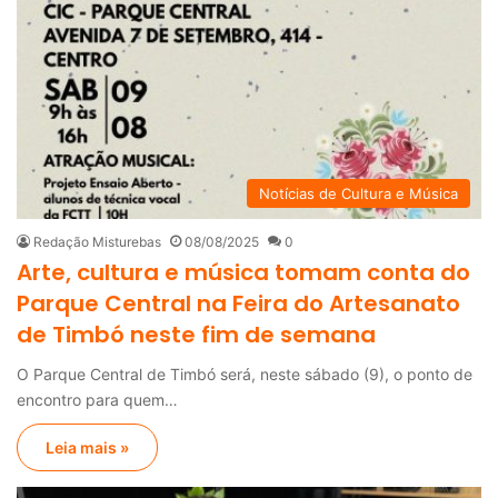
Notícias de Cultura e Música
Redação Misturebas
08/08/2025
0
Arte, cultura e música tomam conta do
Parque Central na Feira do Artesanato
de Timbó neste fim de semana
O Parque Central de Timbó será, neste sábado (9), o ponto de
encontro para quem…
Leia mais »