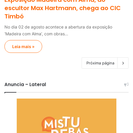
escultor Max Hartmann, chega ao CIC
Timbó
No dia 02 de agosto acontece a abertura da exposição
‘Madeira com Alma’, com obras…
Leia mais »
Próxima página
Anuncia – Lateral