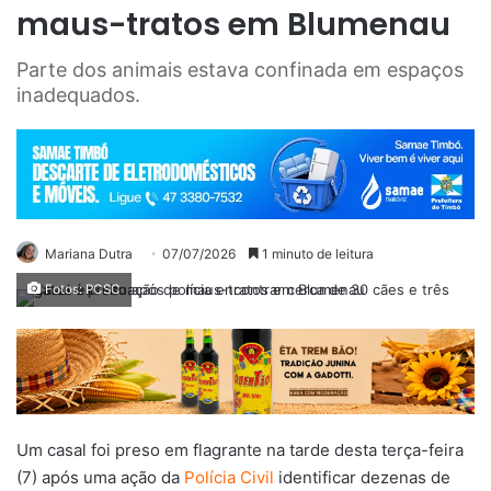
maus-tratos em Blumenau
Parte dos animais estava confinada em espaços
inadequados.
Mariana Dutra
07/07/2026
1 minuto de leitura
Fotos: PCSC
Um casal foi preso em flagrante na tarde desta terça-feira
(7) após uma ação da
Polícia Civil
identificar dezenas de