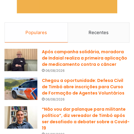
Populares
Recentes
Após campanha solidária, moradora
de Indaial realiza a primeira aplicação
de medicamento contra o câncer
06/08/2026
Chegou a oportunidade: Defesa Civil
de Timbó abre inscrições para Curso
de Formação de Agentes Voluntários
06/08/2026
“Não vou dar palanque para militante
político”, diz vereador de Timbó após
ser desafiado a debater sobre a Covid-
19