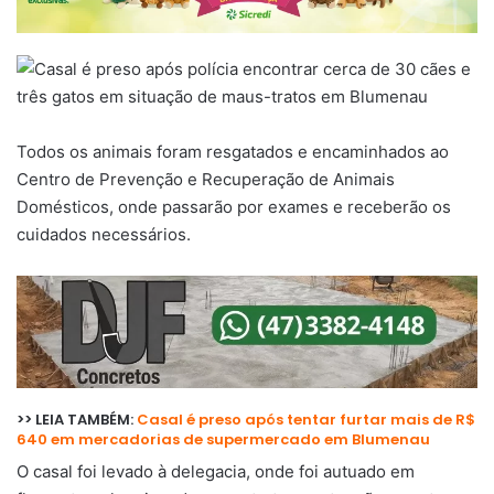
Todos os animais foram resgatados e encaminhados ao
Centro de Prevenção e Recuperação de Animais
Domésticos, onde passarão por exames e receberão os
cuidados necessários.
>> LEIA TAMBÉM:
Casal é preso após tentar furtar mais de R$
640 em mercadorias de supermercado em Blumenau
O casal foi levado à delegacia, onde foi autuado em