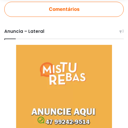
Comentários
Anuncia – Lateral