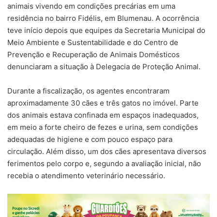
animais vivendo em condições precárias em uma
residência no bairro Fidélis, em Blumenau. A ocorrência
teve início depois que equipes da Secretaria Municipal do
Meio Ambiente e Sustentabilidade e do Centro de
Prevenção e Recuperação de Animais Domésticos
denunciaram a situação à Delegacia de Proteção Animal.
Durante a fiscalização, os agentes encontraram
aproximadamente 30 cães e três gatos no imóvel. Parte
dos animais estava confinada em espaços inadequados,
em meio a forte cheiro de fezes e urina, sem condições
adequadas de higiene e com pouco espaço para
circulação. Além disso, um dos cães apresentava diversos
ferimentos pelo corpo e, segundo a avaliação inicial, não
recebia o atendimento veterinário necessário.