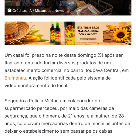
Créditos: IA / Misturebas News
Um casal foi preso na noite deste domingo (5) após ser
flagrado tentando furtar diversos produtos de um
estabelecimento comercial no bairro Itoupava Central, em
Blumenau
. A ação foi identificada pelo sistema de
videomonitoramento do local.
Segundo a Polícia Militar, um colaborador do
supermercado percebeu, por meio das câmeras de
segurança, que o homem, de 21 anos, e a mulher, de 28
anos, colocavam mercadorias dentro de mochilas antes de
deixar o estabelecimento sem passar pelos caixas.