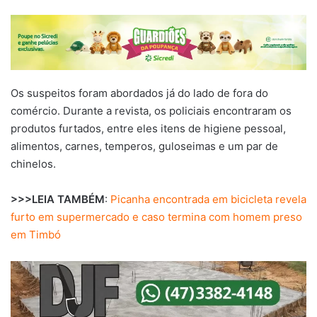
Os suspeitos foram abordados já do lado de fora do
comércio. Durante a revista, os policiais encontraram os
produtos furtados, entre eles itens de higiene pessoal,
alimentos, carnes, temperos, guloseimas e um par de
chinelos.
>>>LEIA TAMBÉM
:
Picanha encontrada em bicicleta revela
furto em supermercado e caso termina com homem preso
em Timbó