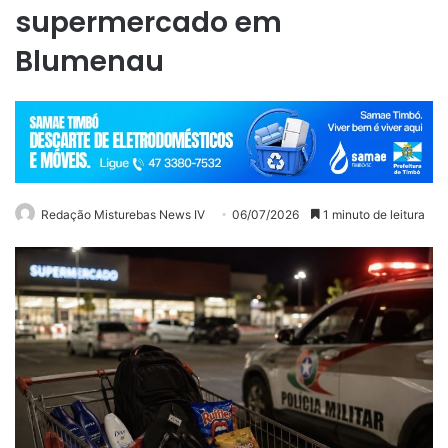
supermercado em
Blumenau
Redação Misturebas News IV
06/07/2026
1 minuto de leitura