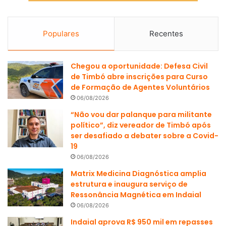
Populares
Recentes
Chegou a oportunidade: Defesa Civil
de Timbó abre inscrições para Curso
de Formação de Agentes Voluntários
06/08/2026
“Não vou dar palanque para militante
político”, diz vereador de Timbó após
ser desafiado a debater sobre a Covid-
19
06/08/2026
Matrix Medicina Diagnóstica amplia
estrutura e inaugura serviço de
Ressonância Magnética em Indaial
06/08/2026
Indaial aprova R$ 950 mil em repasses