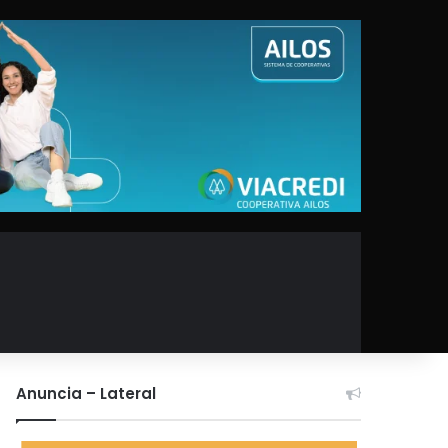
Anuncia – Lateral