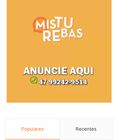
Populares
Recentes