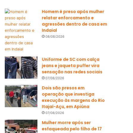
Homem é preso após mulher
relatar enforcamento e
agressões dentro de casa em
Indaial
08/08/2026
Uniforme de SC com calça
jeans e jaqueta puffer vira
sensação nas redes sociais
07/08/2026
Dois são presos em
operação que investiga
execução às margens do Rio
Itajaí-Açu, em Apiúna
07/08/2026
Mulher morre após ser
esfaqueada pelo filho de 17