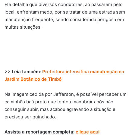
Ele detalha que diversos condutores, ao passarem pelo
local, enfrentam medo, por se tratar de uma estrada sem
manutenção frequente, sendo considerada perigosa em
muitas situações.
>> Leia também:
Prefeitura intensifica manutenção no
Jardim Botânico de Timbó
Na imagem cedida por Jefferson, é possível perceber um
caminhão baú preto que tentou manobrar após não
conseguir subir, mas acabou agravando a situação e
precisou ser guinchado.
Assista a reportagem completa:
clique aqui