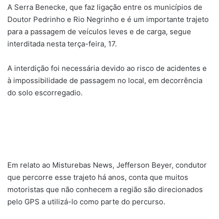
A Serra Benecke, que faz ligação entre os municípios de
Doutor Pedrinho e Rio Negrinho e é um importante trajeto
para a passagem de veículos leves e de carga, segue
interditada nesta terça-feira, 17.
A interdição foi necessária devido ao risco de acidentes e
à impossibilidade de passagem no local, em decorrência
do solo escorregadio.
Em relato ao Misturebas News, Jefferson Beyer, condutor
que percorre esse trajeto há anos, conta que muitos
motoristas que não conhecem a região são direcionados
pelo GPS a utilizá-lo como parte do percurso.