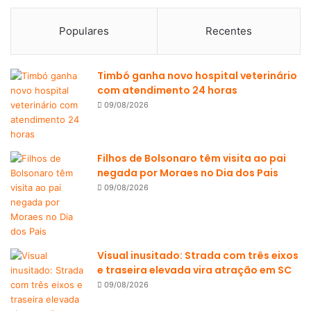
Populares
Recentes
Timbó ganha novo hospital veterinário
com atendimento 24 horas
09/08/2026
Filhos de Bolsonaro têm visita ao pai
negada por Moraes no Dia dos Pais
09/08/2026
Visual inusitado: Strada com três eixos
e traseira elevada vira atração em SC
09/08/2026