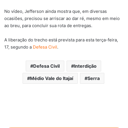
No vídeo, Jefferson ainda mostra que, em diversas
ocasiões, precisou se arriscar ao dar ré, mesmo em meio
ao breu, para concluir sua rota de entregas.
A liberação do trecho está prevista para esta terça-feira,
17, segundo a
Defesa Civil
.
Defesa Civil
Interdição
Médio Vale do Itajaí
Serra