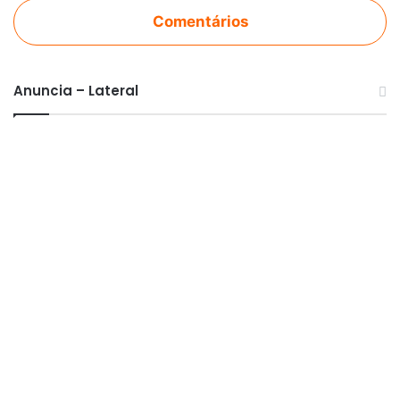
Comentários
Anuncia – Lateral