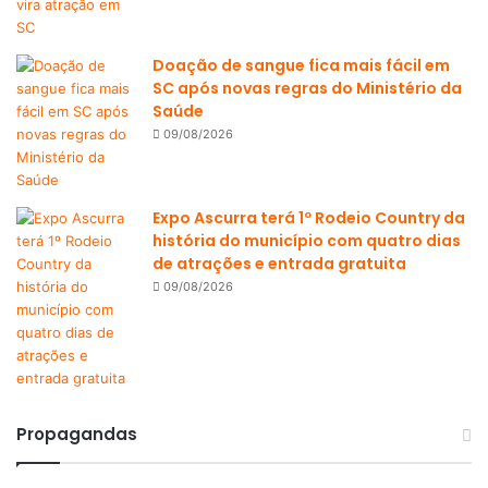
Doação de sangue fica mais fácil em
SC após novas regras do Ministério da
Saúde
09/08/2026
Expo Ascurra terá 1º Rodeio Country da
história do município com quatro dias
de atrações e entrada gratuita
09/08/2026
Propagandas