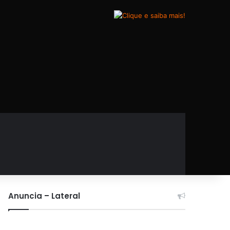
Anuncia – Lateral