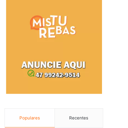
Populares
Recentes