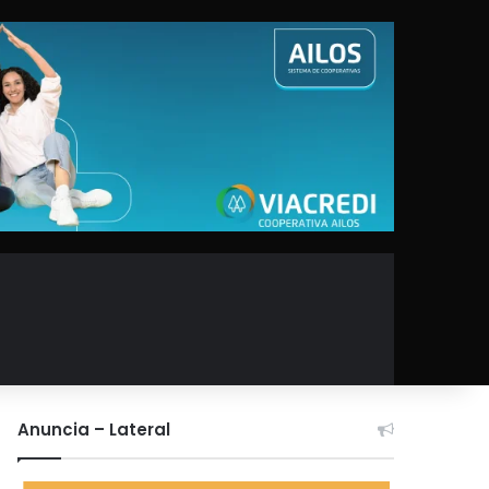
Anuncia – Lateral