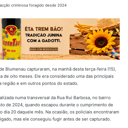
 de Blumenau capturaram, na manhã desta terça-feira (15),
 de oito meses. Ele era considerado uma das principais
a região e em outros pontos do estado.
alizada numa transversal da Rua Rui Barbosa, no bairro
osto de 2024, quando escapou durante o cumprimento de
 dia 20 daquele mês. Na ocasião, os policiais encontraram
igado, mas ele conseguiu fugir antes de ser capturado.