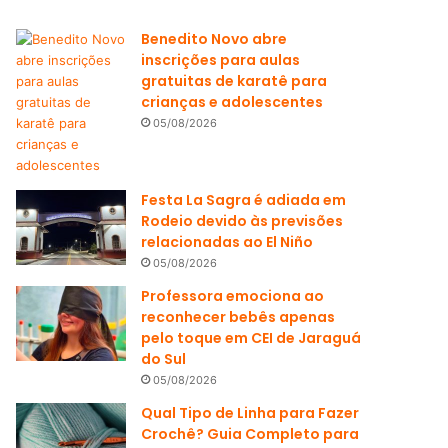
Benedito Novo abre
inscrições para aulas
gratuitas de karatê para
crianças e adolescentes
05/08/2026
Festa La Sagra é adiada em
Rodeio devido às previsões
relacionadas ao El Niño
05/08/2026
Professora emociona ao
reconhecer bebês apenas
pelo toque em CEI de Jaraguá
do Sul
05/08/2026
Qual Tipo de Linha para Fazer
Crochê? Guia Completo para