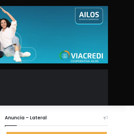
Anuncia – Lateral