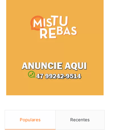
Populares
Recentes