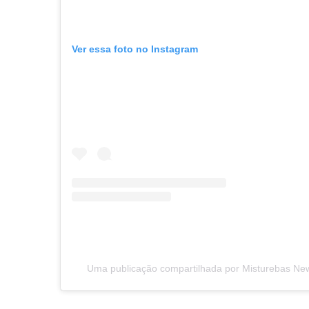
Ver essa foto no Instagram
Uma publicação compartilhada por Misturebas N