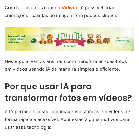
Com ferramentas como o
Vidwud
, é possível criar
animações realistas de imagens em poucos cliques.
Neste guia, vamos ensinar como transformar suas fotos
em vídeos usando IA de maneira simples e eficiente.
Por que usar IA para
transformar fotos em vídeos?
A IA permite transformar imagens estáticas em vídeos de
forma rápida e acessível. Aqui estão alguns motivos para
usar essa tecnologia: