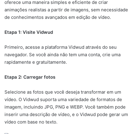
oferece uma maneira simples e eficiente de criar
animações realistas a partir de imagens, sem necessidade
de conhecimentos avançados em edição de vídeo.
Etapa 1: Visite Vidwud
Primeiro, acesse a plataforma Vidwud através do seu
navegador. Se você ainda não tem uma conta, crie uma
rapidamente e gratuitamente.
Etapa 2: Carregar fotos
Selecione as fotos que você deseja transformar em um
vídeo. O Vidwud suporta uma variedade de formatos de
imagem, incluindo JPG, PNG e WEBP. Você também pode
inserir uma descrição de vídeo, e o Vidwud pode gerar um
vídeo com base no texto.