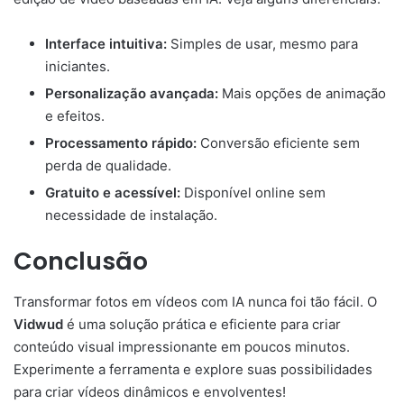
Interface intuitiva:
Simples de usar, mesmo para
iniciantes.
Personalização avançada:
Mais opções de animação
e efeitos.
Processamento rápido:
Conversão eficiente sem
perda de qualidade.
Gratuito e acessível:
Disponível online sem
necessidade de instalação.
Conclusão
Transformar fotos em vídeos com IA nunca foi tão fácil. O
Vidwud
é uma solução prática e eficiente para criar
conteúdo visual impressionante em poucos minutos.
Experimente a ferramenta e explore suas possibilidades
para criar vídeos dinâmicos e envolventes!