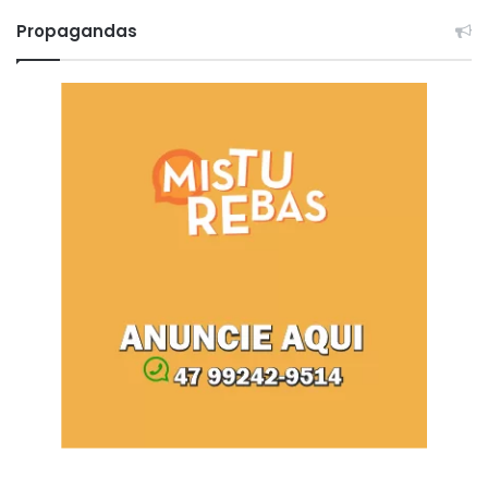
Propagandas