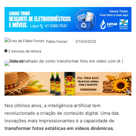
Fábio Ferrari
07/04/2025
2 minutos de leitura
Nos últimos anos, a inteligência artificial tem
revolucionado a criação de conteúdo digital. Uma das
inovações mais impressionantes é a capacidade de
transformar fotos estáticas em vídeos dinâmicos
.