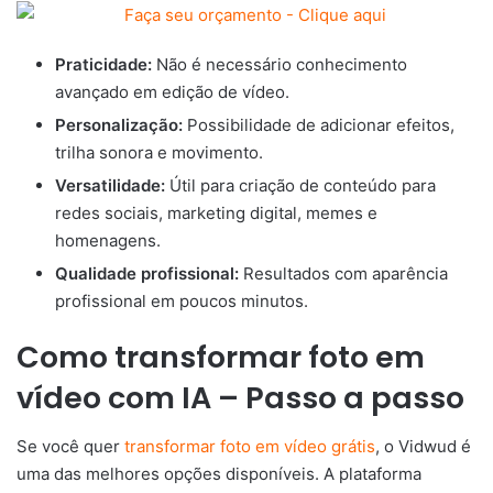
Praticidade:
Não é necessário conhecimento
avançado em edição de vídeo.
Personalização:
Possibilidade de adicionar efeitos,
trilha sonora e movimento.
Versatilidade:
Útil para criação de conteúdo para
redes sociais, marketing digital, memes e
homenagens.
Qualidade profissional:
Resultados com aparência
profissional em poucos minutos.
Como transformar foto em
vídeo com IA – Passo a passo
Se você quer
transformar foto em vídeo grátis
, o Vidwud é
uma das melhores opções disponíveis. A plataforma