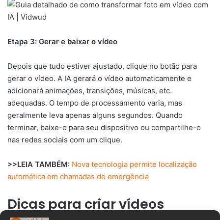
Etapa 3: Gerar e baixar o vídeo
Depois que tudo estiver ajustado, clique no botão para
gerar o vídeo. A IA gerará o vídeo automaticamente e
adicionará animações, transições, músicas, etc.
adequadas. O tempo de processamento varia, mas
geralmente leva apenas alguns segundos. Quando
terminar, baixe-o para seu dispositivo ou compartilhe-o
nas redes sociais com um clique.
>>LEIA TAMBÉM:
Nova tecnologia permite localização
automática em chamadas de emergência
Dicas para criar vídeos