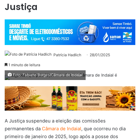
Justiça
Patrícia Hadlich
28/01/2025
1 minuto de leitura
Foto: Fabiane Borges/Câmara de Indaial
A Justiça suspendeu a eleição das comissões
permanentes da
Câmara de Indaial
, que ocorreu no dia
primeiro de janeiro de 2025, logo após a posse dos