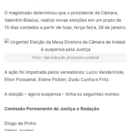
O magistrado determinou que o presidente da Câmara,
Valentim Blasius, realize novas eleições em um prazo de
15 dias contados a partir de hoje, terça-feira, 28 de janeiro.
Foto: reprodução processo judicial
A ação foi impetrada pelos vereadores: Lucio Vanderlinde,
Elton Possamai, Elaine Pickler, Dudu Cunha e Fritz.
A eleição – agora suspensa – tinha os seguintes nomes:
Comissão Permanente de Justiça e Redação
Diogo de Pinho
Valmir Jordani