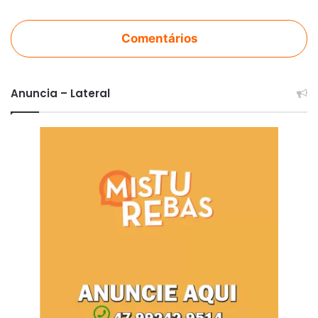
Comentários
Anuncia – Lateral