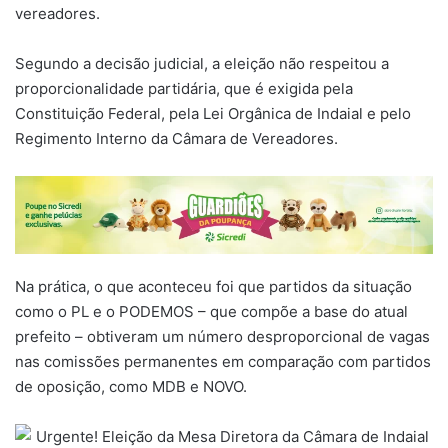
vereadores.
Segundo a decisão judicial, a eleição não respeitou a
proporcionalidade partidária, que é exigida pela
Constituição Federal, pela Lei Orgânica de Indaial e pelo
Regimento Interno da Câmara de Vereadores.
Na prática, o que aconteceu foi que partidos da situação
como o PL e o PODEMOS – que compõe a base do atual
prefeito – obtiveram um número desproporcional de vagas
nas comissões permanentes em comparação com partidos
de oposição, como MDB e NOVO.