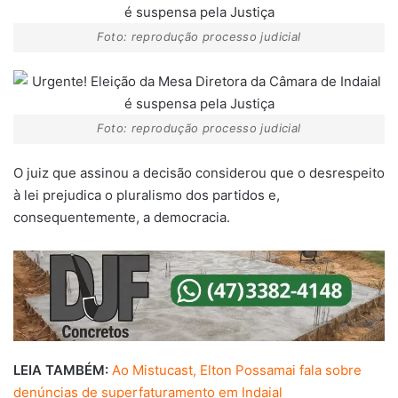
Foto: reprodução processo judicial
Foto: reprodução processo judicial
O juiz que assinou a decisão considerou que o desrespeito
à lei prejudica o pluralismo dos partidos e,
consequentemente, a democracia.
LEIA TAMBÉM:
Ao Mistucast, Elton Possamai fala sobre
denúncias de superfaturamento em Indaial