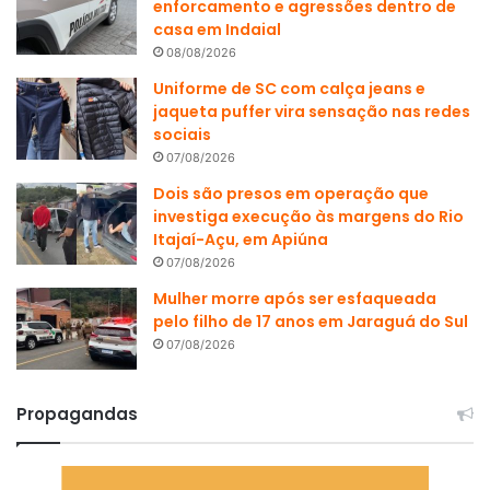
enforcamento e agressões dentro de
casa em Indaial
08/08/2026
Uniforme de SC com calça jeans e
jaqueta puffer vira sensação nas redes
sociais
07/08/2026
Dois são presos em operação que
investiga execução às margens do Rio
Itajaí-Açu, em Apiúna
07/08/2026
Mulher morre após ser esfaqueada
pelo filho de 17 anos em Jaraguá do Sul
07/08/2026
Propagandas