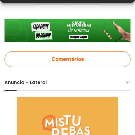
Comentários
Anuncia – Lateral