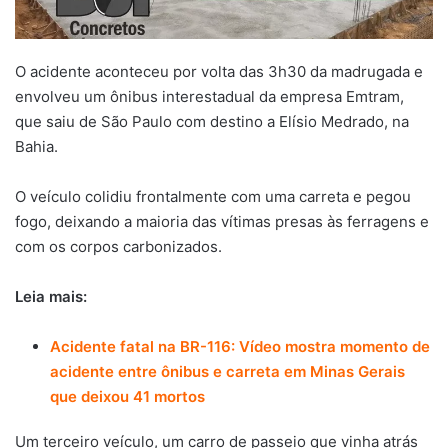
O acidente aconteceu por volta das 3h30 da madrugada e
envolveu um ônibus interestadual da empresa Emtram,
que saiu de São Paulo com destino a Elísio Medrado, na
Bahia.
O veículo colidiu frontalmente com uma carreta e pegou
fogo, deixando a maioria das vítimas presas às ferragens e
com os corpos carbonizados.
Leia mais:
Acidente fatal na BR-116: Vídeo mostra momento de
acidente entre ônibus e carreta em Minas Gerais
que deixou 41 mortos
Um terceiro veículo, um carro de passeio que vinha atrás