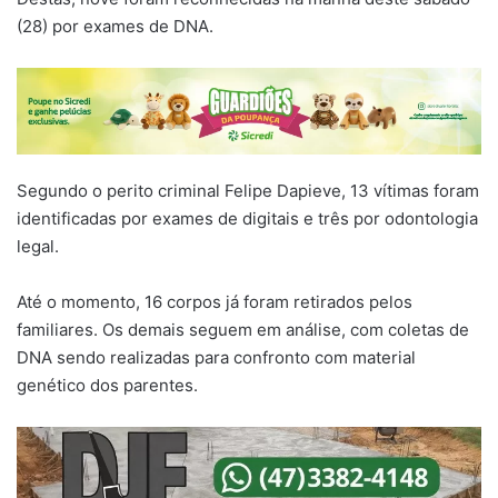
(28) por exames de DNA.
Segundo o perito criminal Felipe Dapieve, 13 vítimas foram
identificadas por exames de digitais e três por odontologia
legal.
Até o momento, 16 corpos já foram retirados pelos
familiares. Os demais seguem em análise, com coletas de
DNA sendo realizadas para confronto com material
genético dos parentes.