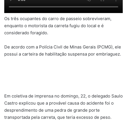
Os três ocupantes do carro de passeio sobreviveram,
enquanto o motorista da carreta fugiu do local e é
considerado foragido.
De acordo com a Polícia Civil de Minas Gerais (PCMG), ele
possui a carteira de habilitação suspensa por embriaguez.
Em coletiva de imprensa no domingo, 22, o delegado Saulo
Castro explicou que a provável causa do acidente foi o
desprendimento de uma pedra de grande porte
transportada pela carreta, que teria excesso de peso.