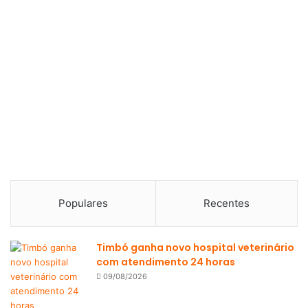
Populares
Recentes
Timbó ganha novo hospital veterinário
com atendimento 24 horas
09/08/2026