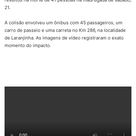
21.
A colisão envolveu um ônibus com 45 passageiros, um
carro de passeio e uma carreta no Km 286, na localidade
de Laranjinha. As imagens de vídeo registraram o exato
momento do impacto.