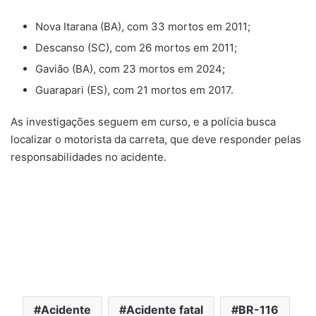
Nova Itarana (BA), com 33 mortos em 2011;
Descanso (SC), com 26 mortos em 2011;
Gavião (BA), com 23 mortos em 2024;
Guarapari (ES), com 21 mortos em 2017.
As investigações seguem em curso, e a polícia busca
localizar o motorista da carreta, que deve responder pelas
responsabilidades no acidente.
Acidente
Acidente fatal
BR-116