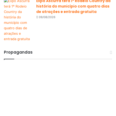
Expo Ascurra terá 1º Rodeio Country da
história do município com quatro dias
de atrações e entrada gratuita
09/08/2026
Propagandas