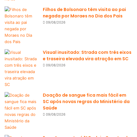
Filhos de Bolsonaro têm visita ao pai
negada por Moraes no Dia dos Pais
09/08/2026
Visual inusitado: Strada com três eixos
e traseira elevada vira atração em SC
09/08/2026
Doação de sangue fica mais fácil em
SC após novas regras do Ministério da
Saúde
09/08/2026