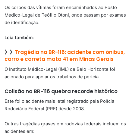
Os corpos das vítimas foram encaminhados ao Posto
Médico-Legal de Teófilo Otoni, onde passam por exames
de identificação.
Leia também:
》》
Tragédia na BR-116: acidente com ônibus,
carro e carreta mata 41 em Minas Gerais
O Instituto Médico-Legal (IML) de Belo Horizonte foi
acionado para apoiar os trabalhos de perícia.
Colisão na BR-116 quebra recorde histórico
Este foi o acidente mais letal registrado pela Polícia
Rodoviária Federal (PRF) desde 2008.
Outras tragédias graves em rodovias federais incluem os
acidentes em: