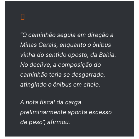
“O caminhão seguia em direção a
Minas Gerais, enquanto o ônibus
vinha do sentido oposto, da Bahia.
No declive, a composição do
caminhão teria se desgarrado,
atingindo o ônibus em cheio.
A nota fiscal da carga
preliminarmente aponta excesso
de peso”, afirmou.