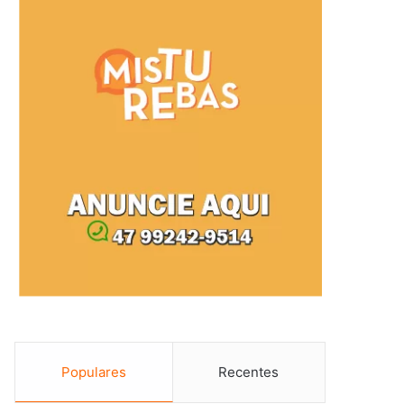
Populares
Recentes