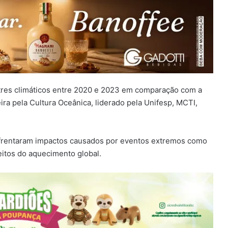
tres climáticos entre 2020 e 2023 em comparação com a
ra pela Cultura Oceânica, liderado pela Unifesp, MCTI,
frentaram impactos causados por eventos extremos como
eitos do aquecimento global.