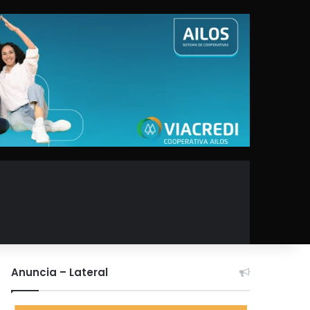
Anuncia – Lateral