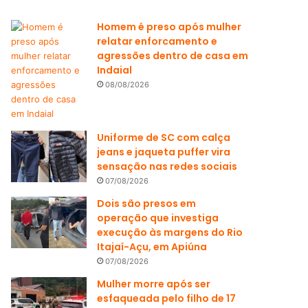
Homem é preso após mulher
relatar enforcamento e
agressões dentro de casa em
Indaial
08/08/2026
Uniforme de SC com calça
jeans e jaqueta puffer vira
sensação nas redes sociais
07/08/2026
Dois são presos em
operação que investiga
execução às margens do Rio
Itajaí-Açu, em Apiúna
07/08/2026
Mulher morre após ser
esfaqueada pelo filho de 17