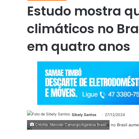
Estudo mostra q
climáticos no B
em quatro anos
Sibely Santos
27/12/2024
Crédito: Marcelo Camargo/Agencia Brasil