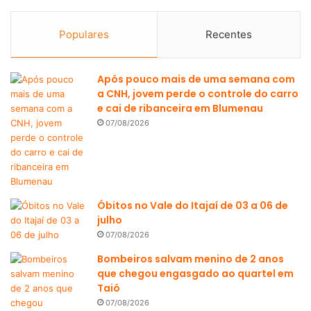
Populares
Recentes
Após pouco mais de uma semana com
a CNH, jovem perde o controle do carro
e cai de ribanceira em Blumenau
07/08/2026
Óbitos no Vale do Itajaí de 03 a 06 de
julho
07/08/2026
Bombeiros salvam menino de 2 anos
que chegou engasgado ao quartel em
Taió
07/08/2026