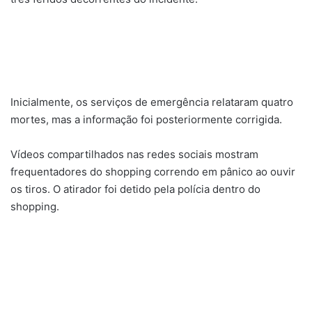
Inicialmente, os serviços de emergência relataram quatro
mortes, mas a informação foi posteriormente corrigida.
Vídeos compartilhados nas redes sociais mostram
frequentadores do shopping correndo em pânico ao ouvir
os tiros. O atirador foi detido pela polícia dentro do
shopping.