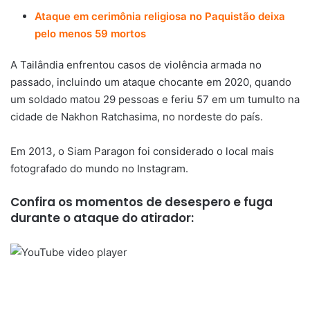
Ataque em cerimônia religiosa no Paquistão deixa
pelo menos 59 mortos
A Tailândia enfrentou casos de violência armada no
passado, incluindo um ataque chocante em 2020, quando
um soldado matou 29 pessoas e feriu 57 em um tumulto na
cidade de Nakhon Ratchasima, no nordeste do país.
Em 2013, o Siam Paragon foi considerado o local mais
fotografado do mundo no Instagram.
Confira os momentos de desespero e fuga
durante o ataque do atirador: