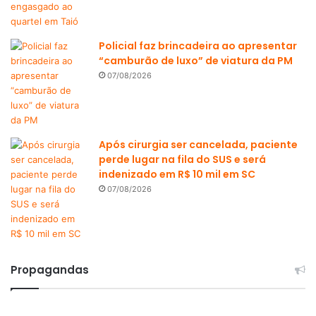
Policial faz brincadeira ao apresentar
“camburão de luxo” de viatura da PM
07/08/2026
Após cirurgia ser cancelada, paciente
perde lugar na fila do SUS e será
indenizado em R$ 10 mil em SC
07/08/2026
Propagandas