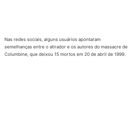
Nas redes sociais, alguns usuários apontaram
semelhanças entre o atirador e os autores do massacre de
Columbine, que deixou 15 mortos em 20 de abril de 1999.