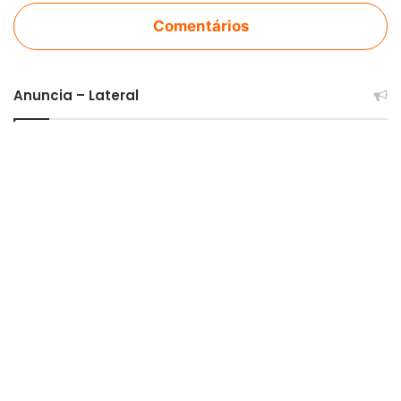
Comentários
Anuncia – Lateral