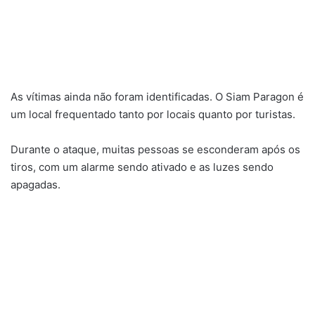
As vítimas ainda não foram identificadas. O Siam Paragon é
um local frequentado tanto por locais quanto por turistas.
Durante o ataque, muitas pessoas se esconderam após os
tiros, com um alarme sendo ativado e as luzes sendo
apagadas.