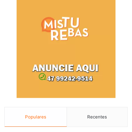
Populares
Recentes