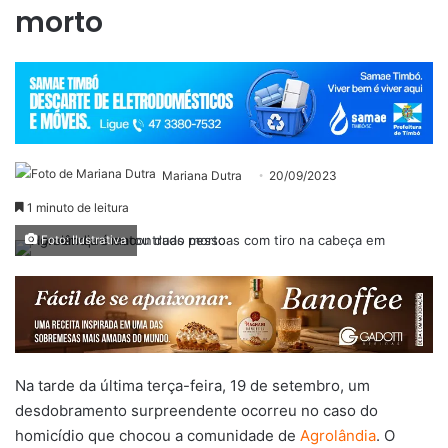
morto
Mariana Dutra
20/09/2023
1 minuto de leitura
Foto: Ilustrativa
Na tarde da última terça-feira, 19 de setembro, um
desdobramento surpreendente ocorreu no caso do
homicídio que chocou a comunidade de
Agrolândia
. O