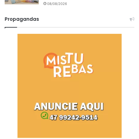
08/08/2026
Propagandas