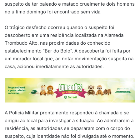
suspeito de ter baleado e matado cruelmente dois homens
no último domingo foi encontrado sem vida.
O trágico desfecho ocorreu quando o suspeito foi
descoberto em uma residência localizada na Alameda
Trombudo Alto, nas proximidades do conhecido
estabelecimento “Bar do Bolo”. A descoberta foi feita por
um morador local que, ao notar movimentação suspeita na
casa, acionou imediatamente as autoridades.
A Polícia Militar prontamente respondeu à chamada e se
dirigiu ao local para investigar a situação. Ao adentrarem a
residência, as autoridades se depararam com o corpo do
suspeito, cuja identidade não foi divulgada até o momento.