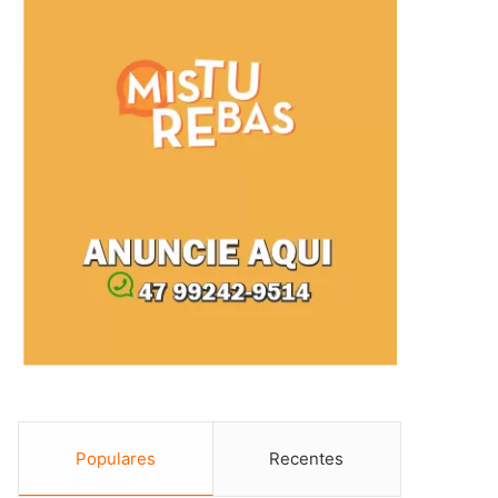
Populares
Recentes