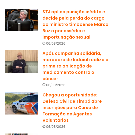
STJ aplica punição inédita e
decide pela perda do cargo
do ministro timboense Marco
Buzzi por assédio e
importunação sexual
06/08/2026
Após campanha solidária,
moradora de Indaial realiza a
primeira aplicação de
medicamento contra o
câncer
06/08/2026
Chegou a oportunidade:
Defesa Civil de Timbó abre
inscrições para Curso de
Formação de Agentes
Voluntários
06/08/2026