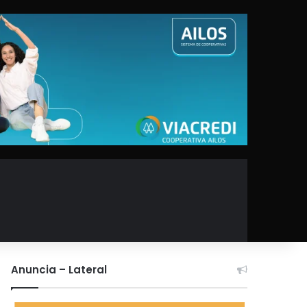
Anuncia – Lateral