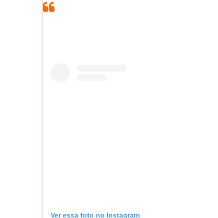
Ver essa foto no Instagram