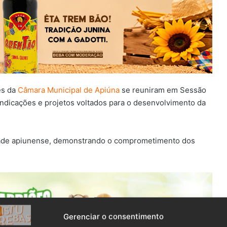
es da
Câmara Municipal de Apiúna
se reuniram em Sessão
 indicações e projetos voltados para o desenvolvimento da
dade apiunense, demonstrando o comprometimento dos
Gerenciar o consentimento