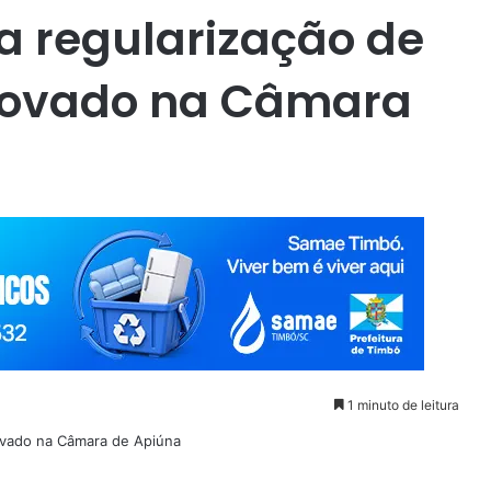
ra regularização de
provado na Câmara
1 minuto de leitura