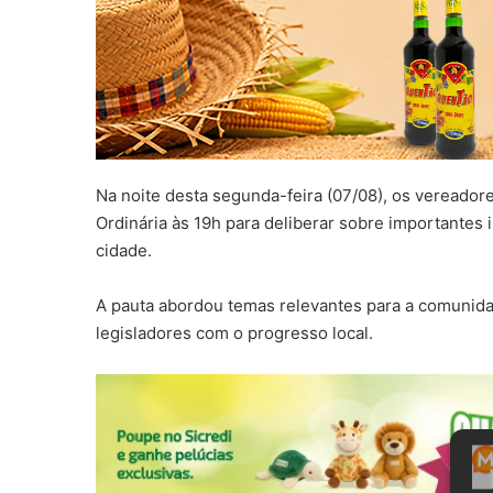
Na noite desta segunda-feira (07/08), os vereador
Ordinária às 19h para deliberar sobre importantes
cidade.
A pauta abordou temas relevantes para a comuni
legisladores com o progresso local.