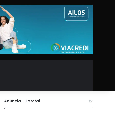
Anuncia – Lateral