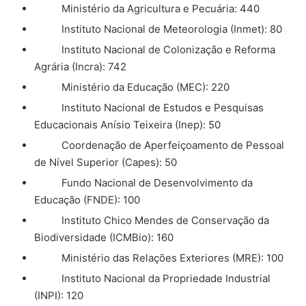
Ministério da Agricultura e Pecuária: 440
Instituto Nacional de Meteorologia (Inmet): 80
Instituto Nacional de Colonização e Reforma
Agrária (Incra): 742
Ministério da Educação (MEC): 220
Instituto Nacional de Estudos e Pesquisas
Educacionais Anísio Teixeira (Inep): 50
Coordenação de Aperfeiçoamento de Pessoal
de Nível Superior (Capes): 50
Fundo Nacional de Desenvolvimento da
Educação (FNDE): 100
Instituto Chico Mendes de Conservação da
Biodiversidade (ICMBio): 160
Ministério das Relações Exteriores (MRE): 100
Instituto Nacional da Propriedade Industrial
(INPI): 120