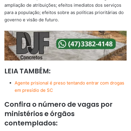
ampliação de atribuições; efeitos imediatos dos serviços
para a população; efeitos sobre as políticas prioritárias do
governo e visão de futuro.
LEIA TAMBÉM:
Agente prisional é preso tentando entrar com drogas
em presídio de SC
Confira o número de vagas por
ministérios e órgãos
contemplados: