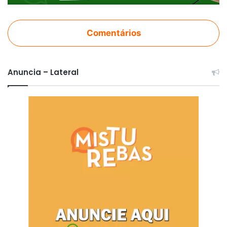
Comentários
Anuncia – Lateral