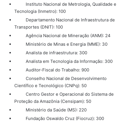
Instituto Nacional de Metrologia, Qualidade e
Tecnologia (Inmetro): 100
Departamento Nacional de Infraestrutura de
Transportes (DNIT): 100
Agência Nacional de Mineração (ANM): 24
Ministério de Minas e Energia (MME): 30
Analista de infraestrutura: 300
Analista em Tecnologia da Informação: 300
Auditor-Fiscal do Trabalho: 900
Conselho Nacional de Desenvolvimento
Científico e Tecnológico (CNPq): 50
Centro Gestor e Operacional do Sistema de
Proteção da Amazônia (Censipam): 50
Ministério da Saúde (MS): 220
Fundação Oswaldo Cruz (Fiocruz): 300