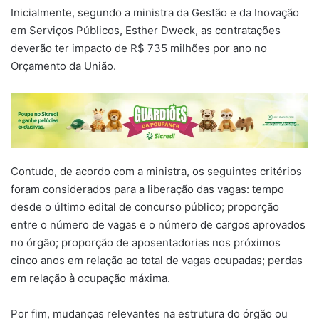
Inicialmente, segundo a ministra da Gestão e da Inovação
em Serviços Públicos, Esther Dweck, as contratações
deverão ter impacto de R$ 735 milhões por ano no
Orçamento da União.
Contudo, de acordo com a ministra, os seguintes critérios
foram considerados para a liberação das vagas: tempo
desde o último edital de concurso público; proporção
entre o número de vagas e o número de cargos aprovados
no órgão; proporção de aposentadorias nos próximos
cinco anos em relação ao total de vagas ocupadas; perdas
em relação à ocupação máxima.
Por fim, mudanças relevantes na estrutura do órgão ou