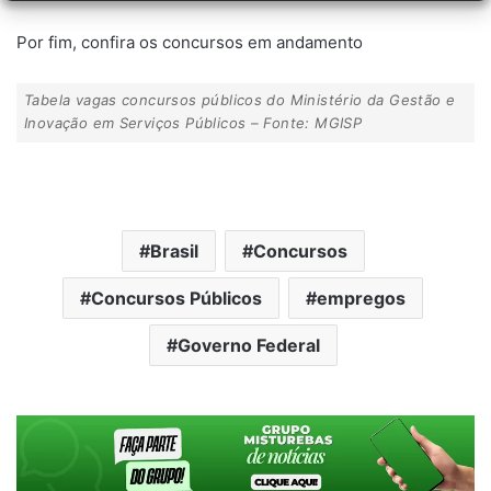
Por fim, confira os concursos em andamento
Tabela vagas concursos públicos do Ministério da Gestão e
Inovação em Serviços Públicos – Fonte: MGISP
Brasil
Concursos
Concursos Públicos
empregos
Governo Federal