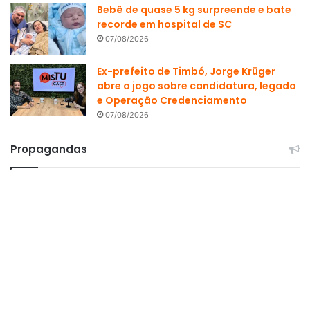
Bebê de quase 5 kg surpreende e bate
recorde em hospital de SC
07/08/2026
Ex-prefeito de Timbó, Jorge Krüger
abre o jogo sobre candidatura, legado
e Operação Credenciamento
07/08/2026
Propagandas