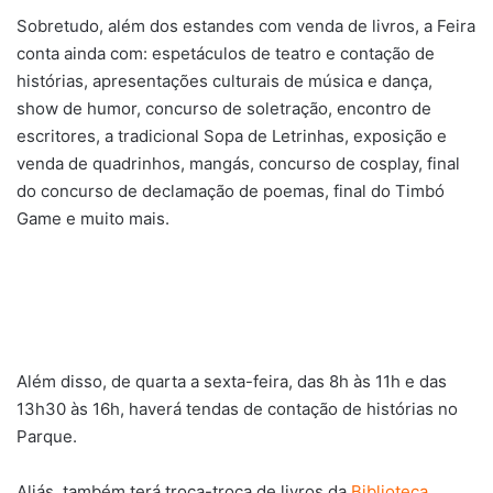
Sobretudo, além dos estandes com venda de livros, a Feira
conta ainda com: espetáculos de teatro e contação de
histórias, apresentações culturais de música e dança,
show de humor, concurso de soletração, encontro de
escritores, a tradicional Sopa de Letrinhas, exposição e
venda de quadrinhos, mangás, concurso de cosplay, final
do concurso de declamação de poemas, final do Timbó
Game e muito mais.
Além disso, de quarta a sexta-feira, das 8h às 11h e das
13h30 às 16h, haverá tendas de contação de histórias no
Parque.
Aliás, também terá troca-troca de livros da
Biblioteca