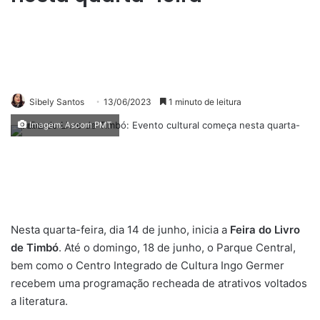
Sibely Santos
13/06/2023
1 minuto de leitura
Imagem: Ascom PMT
Nesta quarta-feira, dia 14 de junho, inicia a
Feira do Livro
de Timbó
. Até o domingo, 18 de junho, o Parque Central,
bem como o Centro Integrado de Cultura Ingo Germer
recebem uma programação recheada de atrativos voltados
a literatura.