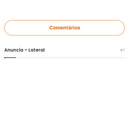
Comentários
Anuncia – Lateral