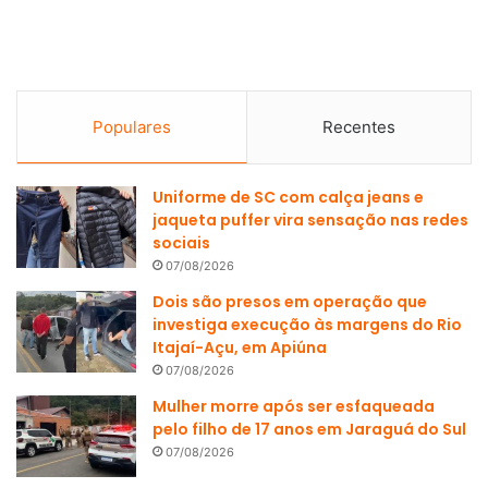
Populares
Recentes
Uniforme de SC com calça jeans e
jaqueta puffer vira sensação nas redes
sociais
07/08/2026
Dois são presos em operação que
investiga execução às margens do Rio
Itajaí-Açu, em Apiúna
07/08/2026
Mulher morre após ser esfaqueada
pelo filho de 17 anos em Jaraguá do Sul
07/08/2026