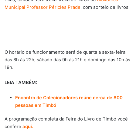
Municipal Professor Péricles Prade
, com sorteio de livros.
O horário de funcionamento será de quarta a sexta-feira
das 8h às 22h, sábado das 9h às 21h e domingo das 10h às
19h.
LEIA TAMBÉM:
Encontro de Colecionadores reúne cerca de 800
pessoas em Timbó
A programação completa da Feira do Livro de Timbó você
confere
aqui.