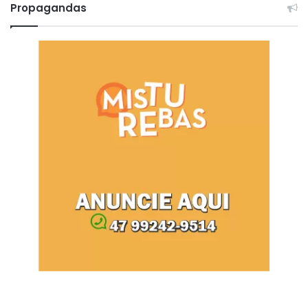
Propagandas