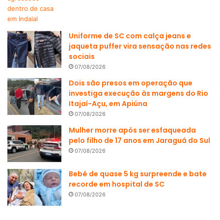
Uniforme de SC com calça jeans e
jaqueta puffer vira sensação nas redes
sociais
07/08/2026
Dois são presos em operação que
investiga execução às margens do Rio
Itajaí-Açu, em Apiúna
07/08/2026
Mulher morre após ser esfaqueada
pelo filho de 17 anos em Jaraguá do Sul
07/08/2026
Bebê de quase 5 kg surpreende e bate
recorde em hospital de SC
07/08/2026