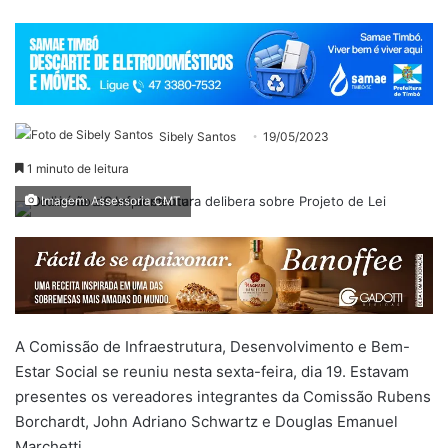
Sibely Santos
19/05/2023
1 minuto de leitura
Imagem: Assessoria CMT
A Comissão de Infraestrutura, Desenvolvimento e Bem-
Estar Social se reuniu nesta sexta-feira, dia 19. Estavam
presentes os vereadores integrantes da Comissão Rubens
Borchardt, John Adriano Schwartz e Douglas Emanuel
Marchetti.