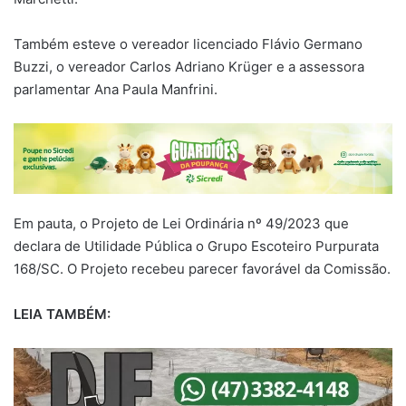
Também esteve o vereador licenciado Flávio Germano
Buzzi, o vereador Carlos Adriano Krüger e a assessora
parlamentar Ana Paula Manfrini.
Em pauta, o Projeto de Lei Ordinária nº 49/2023 que
declara de Utilidade Pública o Grupo Escoteiro Purpurata
168/SC. O Projeto recebeu parecer favorável da Comissão.
LEIA TAMBÉM: