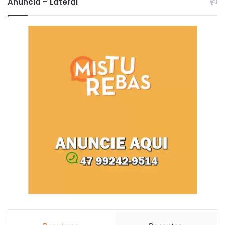
Anuncia – Lateral