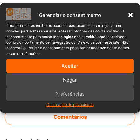
Gerenciar o consentimento
Para fornecer as melhores experiências, usamos tecnologias como
Audiência Pública
cookies para armazenar e/ou acessar informações do dispositivo. O
consentimento para essas tecnologias nos permitirá processar dados
Câmara Municipal de Timbó
como comportamento de navegação ou IDs exclusivos neste site. Não
consentir ou retirar o consentimento pode afetar negativamente certos
recursos e funções.
Metas Fiscais
Timbó
Aceitar
Negar
Preferências
Declaração de privacidade
Comentários