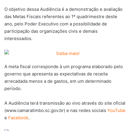
O objetivo dessa Audiência é a demonstração e avaliação
das Metas Fiscais referentes ao 1º quadrimestre deste
ano, pelo Poder Executivo com a possibilidade de
participação das organizações civis e demais
interessados.
A meta fiscal corresponde à um programa elaborado pelo
governo que apresenta as expectativas de receita
arrecadada menos a de gastos, em um determinado
período.
A Audiência terá transmissão ao vivo através do site oficial
(www.camaratimbo.sc.gov.br) e nas redes sociais
YouTube
e
Facebook
.