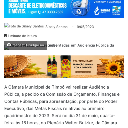
Sibely Santos
19/05/2023
1 minuto de leitura
Imagem: Divulgação
A Câmara Municipal de Timbó vai realizar Audiência
Pública, a pedido da Comissão de Orçamento, Finanças e
Contas Públicas, para apresentação, por parte do Poder
Executivo, das Metas Fiscais relativas ao primeiro
quadrimestre de 2023. Será no dia 31 de maio, quarta-
feira, às 16 horas, no Plenário Walter Butzke, da Câmara.