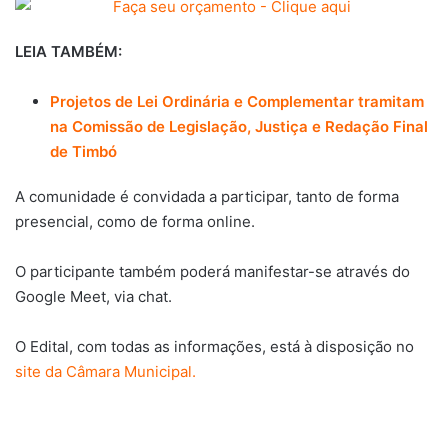
LEIA TAMBÉM:
Projetos de Lei Ordinária e Complementar tramitam
na Comissão de Legislação, Justiça e Redação Final
de Timbó
A comunidade é convidada a participar, tanto de forma
presencial, como de forma online.
O participante também poderá manifestar-se através do
Google Meet, via chat.
O Edital, com todas as informações, está à disposição no
site da Câmara Municipal.