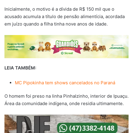
Inicialmente, o motivo é a dívida de R$ 150 mil que o
acusado acumula a título de pensão alimentícia, acordada
em juízo quando a filha tinha nove anos de idade.
LEIA TAMBÉM:
MC Pipokinha tem shows cancelados no Paraná
O homem foi preso na linha Pinhalzinho, interior de Ipuaçu.
Área da comunidade indígena, onde residia ultimamente.