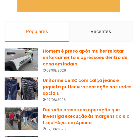
Populares
Recentes
Homem é preso após mulher relatar
enforcamento e agressões dentro de
casa em Indaial
08/08/2026
Uniforme de SC com calça jeans e
jaqueta puffer vira sensação nas redes
sociais
07/08/2026
Dois são presos em operação que
investiga execução às margens do Rio
Itajaí-Açu, em Apiúna
07/08/2026