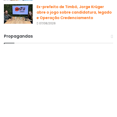
Ex-prefeito de Timbó, Jorge Krüger
abre o jogo sobre candidatura, legado
e Operação Credenciamento
07/08/2026
Propagandas