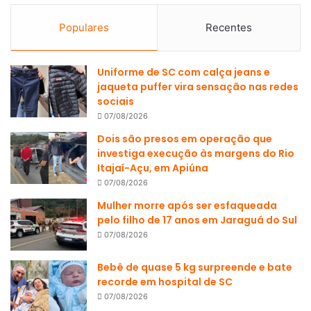
Populares
Recentes
Uniforme de SC com calça jeans e
jaqueta puffer vira sensação nas redes
sociais
07/08/2026
Dois são presos em operação que
investiga execução às margens do Rio
Itajaí-Açu, em Apiúna
07/08/2026
Mulher morre após ser esfaqueada
pelo filho de 17 anos em Jaraguá do Sul
07/08/2026
Bebê de quase 5 kg surpreende e bate
recorde em hospital de SC
07/08/2026