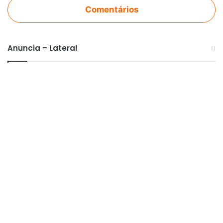
Comentários
Anuncia – Lateral