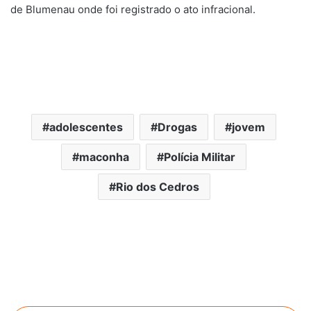
de Blumenau onde foi registrado o ato infracional.
adolescentes
Drogas
jovem
maconha
Polícia Militar
Rio dos Cedros