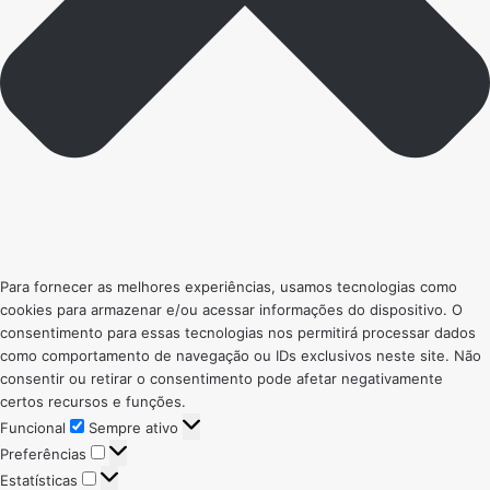
Para fornecer as melhores experiências, usamos tecnologias como
cookies para armazenar e/ou acessar informações do dispositivo. O
consentimento para essas tecnologias nos permitirá processar dados
como comportamento de navegação ou IDs exclusivos neste site. Não
consentir ou retirar o consentimento pode afetar negativamente
certos recursos e funções.
Funcional
Funcional
Sempre ativo
Preferências
Preferências
Estatísticas
Estatísticas