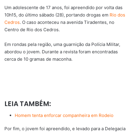
Um adolescente de 17 anos, foi apreendido por volta das
10h15, do último sábado (28), portando drogas em
Rio dos
Cedros
. O caso aconteceu na avenida Tiradentes, no
Centro de Rio dos Cedros.
Em rondas pela região, uma guarnição da Polícia Militar,
abordou o jovem. Durante a revista foram encontradas
cerca de 10 gramas de maconha.
LEIA TAMBÉM:
Homem tenta enforcar companheira em Rodeio
Por fim, o jovem foi apreendido, e levado para a Delegacia