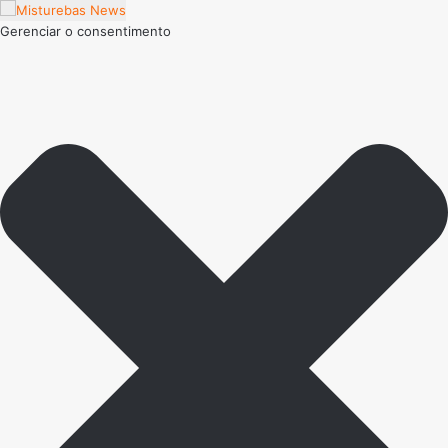
Gerenciar o consentimento