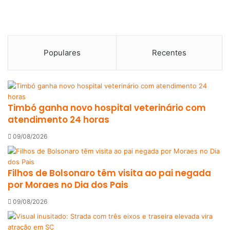
Populares
Recentes
Timbó ganha novo hospital veterinário com
atendimento 24 horas
09/08/2026
Filhos de Bolsonaro têm visita ao pai negada
por Moraes no Dia dos Pais
09/08/2026