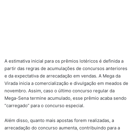
A estimativa inicial para os prêmios lotéricos é definida a
partir das regras de acumulações de concursos anteriores
e da expectativa de arrecadação em vendas. A Mega da
Virada inicia a comercialização e divulgação em meados de
novembro. Assim, caso o último concurso regular da
Mega-Sena termine acumulado, esse prêmio acaba sendo
“carregado” para o concurso especial.
Além disso, quanto mais apostas forem realizadas, a
arrecadação do concurso aumenta, contribuindo para a