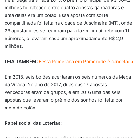
milhões foi rateado entre quatro apostas ganhadoras e
uma delas era um bolão. Essa aposta com sorte
compartilhada foi feita na cidade de Juscimeira (MT), onde
26 apostadores se reuniram para fazer um bilhete com 11
números, e levaram cada um aproximadamente R$ 2,9
milhões.
LEIA TAMBÉM:
Festa Pomerana em Pomerode é cancelada
Em 2018, seis bolões acertaram os seis números da Mega
da Virada. No ano de 2017, duas das 17 apostas
vencedoras eram de grupos, e em 2016 uma das seis
apostas que levaram o prêmio dos sonhos foi feita por
meio de bolão.
Papel social das Loterias: