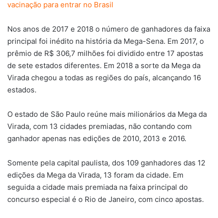
vacinação para entrar no Brasil
Nos anos de 2017 e 2018 o número de ganhadores da faixa
principal foi inédito na história da Mega-Sena. Em 2017, o
prêmio de R$ 306,7 milhões foi dividido entre 17 apostas
de sete estados diferentes. Em 2018 a sorte da Mega da
Virada chegou a todas as regiões do país, alcançando 16
estados.
O estado de São Paulo reúne mais milionários da Mega da
Virada, com 13 cidades premiadas, não contando com
ganhador apenas nas edições de 2010, 2013 e 2016.
Somente pela capital paulista, dos 109 ganhadores das 12
edições da Mega da Virada, 13 foram da cidade. Em
seguida a cidade mais premiada na faixa principal do
concurso especial é o Rio de Janeiro, com cinco apostas.