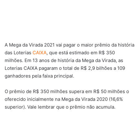
A Mega da Virada 2021 vai pagar o maior prêmio da história
das Loterias
CAIXA
, que está estimado em R$ 350
milhões. Em 13 anos de história da Mega da Virada, as
Loterias CAIXA pagaram o total de R$ 2,9 bilhões a 109
ganhadores pela faixa principal.
O prêmio de R$ 350 milhões supera em R$ 50 milhões o
oferecido inicialmente na Mega da Virada 2020 (16,6%
superior). Vale lembrar que o prêmio não acumula.