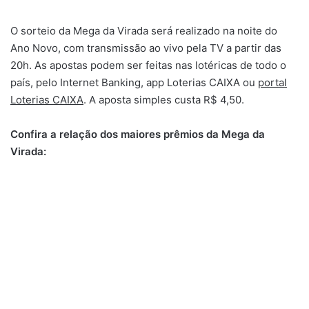
O sorteio da Mega da Virada será realizado na noite do
Ano Novo, com transmissão ao vivo pela TV a partir das
20h. As apostas podem ser feitas nas lotéricas de todo o
país, pelo Internet Banking, app Loterias CAIXA ou
portal
Loterias CAIXA
. A aposta simples custa R$ 4,50.
Confira a relação dos maiores prêmios da Mega da
Virada: