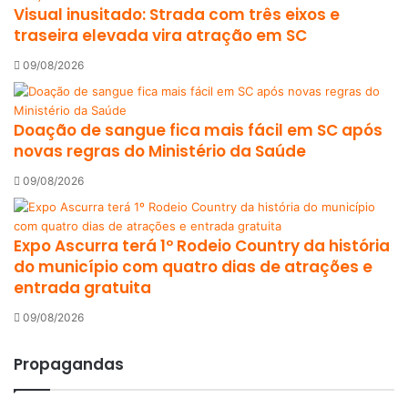
Visual inusitado: Strada com três eixos e
traseira elevada vira atração em SC
09/08/2026
Doação de sangue fica mais fácil em SC após
novas regras do Ministério da Saúde
09/08/2026
Expo Ascurra terá 1º Rodeio Country da história
do município com quatro dias de atrações e
entrada gratuita
09/08/2026
Propagandas