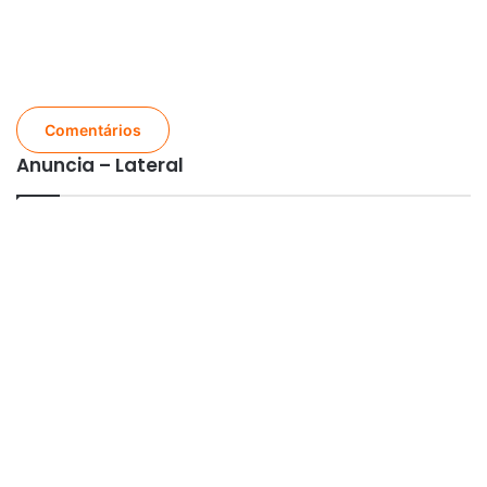
Comentários
Anuncia – Lateral