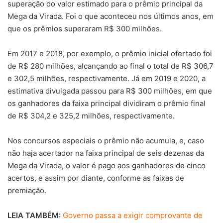
superação do valor estimado para o prêmio principal da
Mega da Virada. Foi o que aconteceu nos últimos anos, em
que os prêmios superaram R$ 300 milhões.
Em 2017 e 2018, por exemplo, o prêmio inicial ofertado foi
de R$ 280 milhões, alcançando ao final o total de R$ 306,7
e 302,5 milhões, respectivamente. Já em 2019 e 2020, a
estimativa divulgada passou para R$ 300 milhões, em que
os ganhadores da faixa principal dividiram o prêmio final
de R$ 304,2 e 325,2 milhões, respectivamente.
Nos concursos especiais o prêmio não acumula, e, caso
não haja acertador na faixa principal de seis dezenas da
Mega da Virada, o valor é pago aos ganhadores de cinco
acertos, e assim por diante, conforme as faixas de
premiação.
LEIA TAMBÉM:
Governo passa a exigir comprovante de