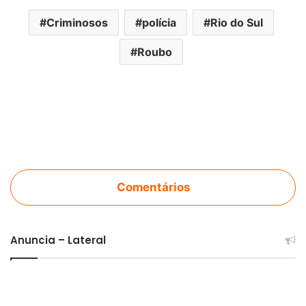
Criminosos
polícia
Rio do Sul
Roubo
Comentários
Anuncia – Lateral