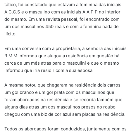
tático, foi constatado que estavam a feminina das iniciais
A.C.C.S e o masculino com as iniciais A.A.P P no interior
do mesmo. Em uma revista pessoal, foi encontrado com
um dos masculinos 450 reais e com a feminina nada de
ilícito.
Em uma conversa com a proprietária, a senhora das iniciais
R.M.M informou que alugou a residência em questão há
cerca de um mês atrás para o masculini e que o mesmo
informou que iria residir com a sua esposa.
A mesma notou que chegaram na residência dois carros,
um gol branco e um gol prata com os masculinos que
foram abordados na residência e se recorda também que
alguns dias atrás um dos masculinos presos no roubo
chegou com uma biz de cor azul sem placas na residência.
Todos os abordados foram conduzidos, juntamente com os