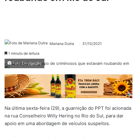
Mariana Dutra
31/10/2021
1 minuto de leitura
Foto: Divulgação
Na última sexta-feira (29), a guarnição do PPT foi acionada
na rua Conselheiro Willy Hering no Rio do Sul, para dar
apoio em uma abordagem de veículos suspeitos.