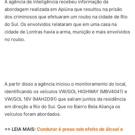
A agência de inteligência recebeu informação da
abordagem realizada em Apiúna que resultou na prisão
dos criminosos que efetuaram um roubo na cidade de Rio
do Sul. Os envolvidos relataram que em uma casa na
cidade de Lontras havia a arma, munição e mais envolvidos
no roubo.
A partir disso a agência iniciou o monitoramento do local,
identificando os veículos VW/GOL HIGHWAY (MBV4041) e
VW/GOL 16V (MAH2D91) que saíram juntos da residência
em direção a Rio do Sul. Que no Bairro Bela Aliança os
veículos foram abordados.
>> LEIA MAIS:
Condutor é preso sob efeito de álcool e