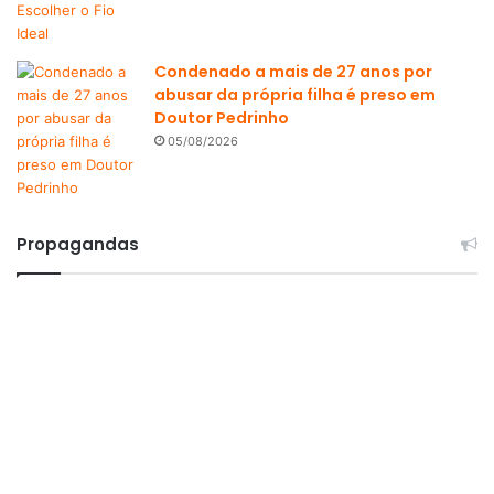
Condenado a mais de 27 anos por
abusar da própria filha é preso em
Doutor Pedrinho
05/08/2026
Propagandas