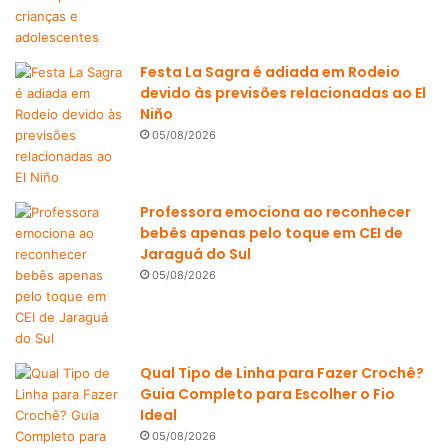
Festa La Sagra é adiada em Rodeio
devido às previsões relacionadas ao El
Niño
05/08/2026
Professora emociona ao reconhecer
bebês apenas pelo toque em CEI de
Jaraguá do Sul
05/08/2026
Qual Tipo de Linha para Fazer Crochê?
Guia Completo para Escolher o Fio
Ideal
05/08/2026