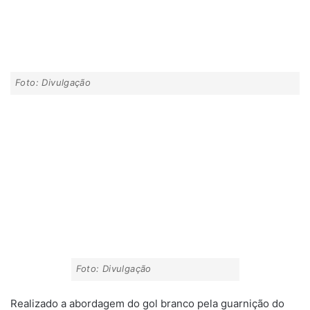
Foto: Divulgação
Foto: Divulgação
Realizado a abordagem do gol branco pela guarnição do