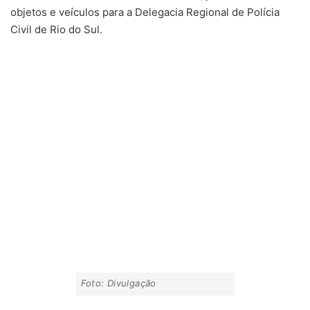
objetos e veículos para a Delegacia Regional de Polícia
Civil de Rio do Sul.
Foto: Divulgação