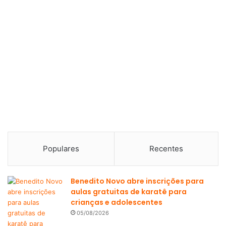
Populares
Recentes
Benedito Novo abre inscrições para
aulas gratuitas de karatê para
crianças e adolescentes
05/08/2026