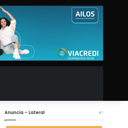
Anuncia – Lateral