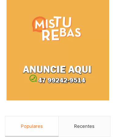
Populares
Recentes