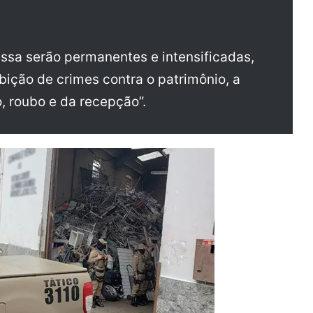
ssa serão permanentes e intensificadas,
ição de crimes contra o patrimônio, a
, roubo e da recepção”.