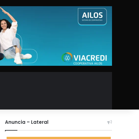
Anuncia – Lateral