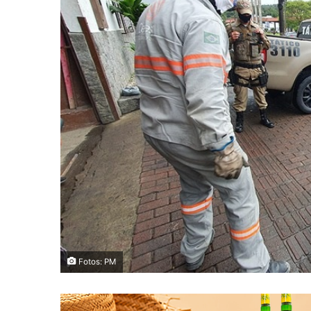
Fotos: PM