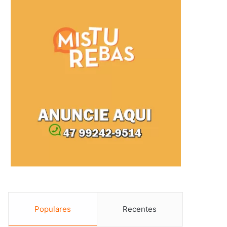
Populares
Recentes