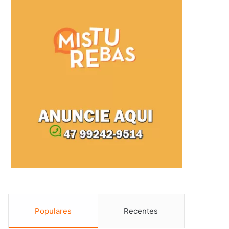
Populares
Recentes