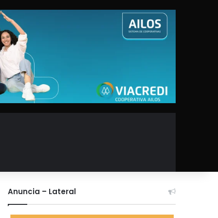
Anuncia – Lateral