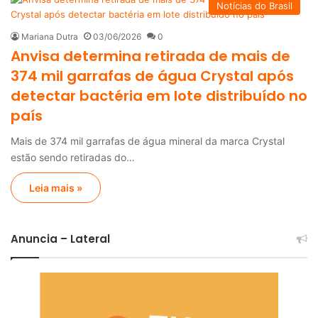
Notícias do Brasil
Mariana Dutra
03/06/2026
0
Anvisa determina retirada de mais de
374 mil garrafas de água Crystal após
detectar bactéria em lote distribuído no
país
Mais de 374 mil garrafas de água mineral da marca Crystal
estão sendo retiradas do…
Leia mais »
Anuncia – Lateral