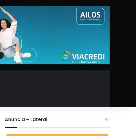
Anuncia – Lateral