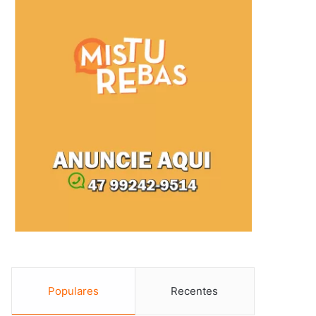
Populares
Recentes