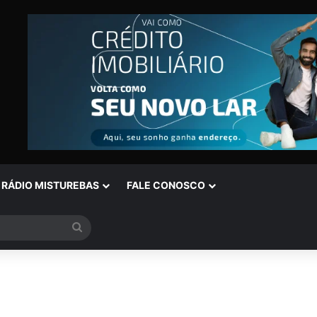
RÁDIO MISTUREBAS
FALE CONOSCO
Procurar
por