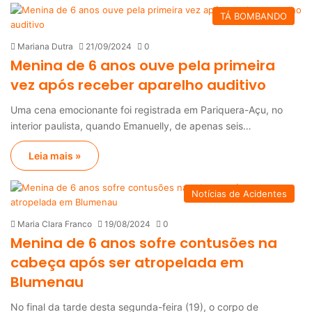
TÁ BOMBANDO
Mariana Dutra
21/09/2024
0
Menina de 6 anos ouve pela primeira
vez após receber aparelho auditivo
Uma cena emocionante foi registrada em Pariquera-Açu, no
interior paulista, quando Emanuelly, de apenas seis…
Leia mais »
Notícias de Acidentes
Maria Clara Franco
19/08/2024
0
Menina de 6 anos sofre contusões na
cabeça após ser atropelada em
Blumenau
No final da tarde desta segunda-feira (19), o corpo de