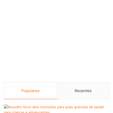
Populares
Recentes