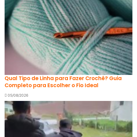
Qual Tipo de Linha para Fazer Crochê? Guia
Completo para Escolher o Fio Ideal
05/08/2026