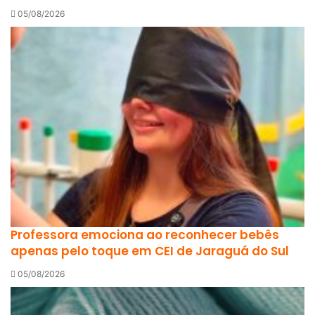
05/08/2026
Professora emociona ao reconhecer bebês
apenas pelo toque em CEI de Jaraguá do Sul
05/08/2026