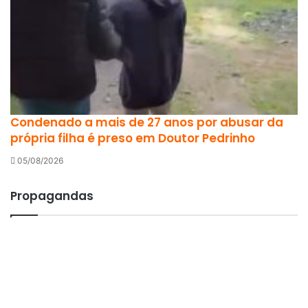
Condenado a mais de 27 anos por abusar da
própria filha é preso em Doutor Pedrinho
05/08/2026
Propagandas