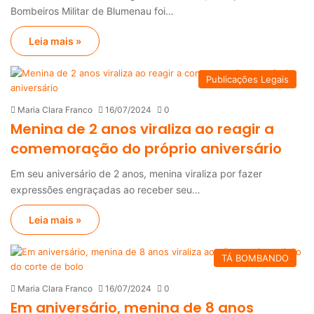
Bombeiros Militar de Blumenau foi…
Leia mais »
Publicações Legais
Maria Clara Franco
16/07/2024
0
Menina de 2 anos viraliza ao reagir a
comemoração do próprio aniversário
Em seu aniversário de 2 anos, menina viraliza por fazer
expressões engraçadas ao receber seu…
Leia mais »
TÁ BOMBANDO
Maria Clara Franco
16/07/2024
0
Em aniversário, menina de 8 anos