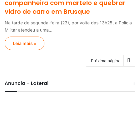
companheira com martelo e quebrar
vidro de carro em Brusque
Na tarde de segunda-feira (23), por volta das 13h25, a Polícia
Militar atendeu a uma…
Leia mais »
Próxima página
Anuncia – Lateral