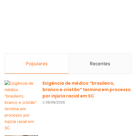
Populares
Recentes
Exigência de médico “brasileiro,
branco e cristão” termina em processo
por injúria racial em SC
06/08/2026