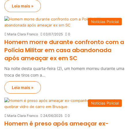
Leia mais »
Notícias Policial
Maria Clara Franco
03/07/2025
0
Homem morre durante confronto com a
Polícia Militar em casa abandonada
após ameaçar ex em SC
Na noite desta quarta-feira (2), um homem morreu durante uma
troca de tiros com a…
Leia mais »
Notícias Policial
Maria Clara Franco
24/06/2025
0
Homem é preso após ameaçar ex-