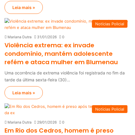
Leia mais »
Notícias Policial
Mariana Dutra
31/01/2026
0
Violência extrema: ex invade
condomínio, mantém adolescente
refém e ataca mulher em Blumenau
Uma ocorrência de extrema violência foi registrada no fim da
tarde da última sexta-feira (30)…
Leia mais »
Notícias Policial
Mariana Dutra
29/01/2026
0
Em Rio dos Cedros, homem é preso