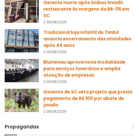
Gerente morre após ônibus invadir
restaurante às margens da BR-116 em
SC
06/08/2026
Tradicional loja infantil de Timbó
anuncia encerramento das atividades
após 44 anos
06/08/2026
Blumenau aprova nova modalidade
para serviços funerários e amplia
atuação de empresas
06/08/2026
Governo de SC veta projeto que previa
pagamento de R$ 100 por abate de
javalis
06/08/2026
Propagandas