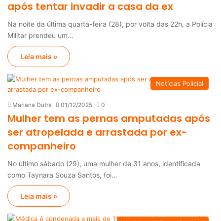
após tentar invadir a casa da ex
Na noite da última quarta-feira (28), por volta das 22h, a Polícia
Militar prendeu um…
Leia mais »
Notícias Policial
Mariana Dutra
01/12/2025
0
Mulher tem as pernas amputadas após
ser atropelada e arrastada por ex-
companheiro
No último sábado (29), uma mulher de 31 anos, identificada
como Taynara Souza Santos, foi…
Leia mais »