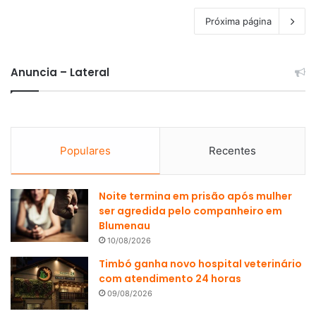
Próxima página
Anuncia – Lateral
Populares
Recentes
Noite termina em prisão após mulher
ser agredida pelo companheiro em
Blumenau
10/08/2026
Timbó ganha novo hospital veterinário
com atendimento 24 horas
09/08/2026