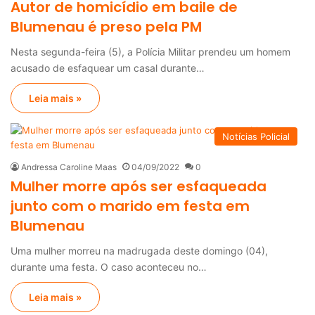
Autor de homicídio em baile de
Blumenau é preso pela PM
Nesta segunda-feira (5), a Polícia Militar prendeu um homem
acusado de esfaquear um casal durante…
Leia mais »
Notícias Policial
Andressa Caroline Maas
04/09/2022
0
Mulher morre após ser esfaqueada
junto com o marido em festa em
Blumenau
Uma mulher morreu na madrugada deste domingo (04),
durante uma festa. O caso aconteceu no…
Leia mais »