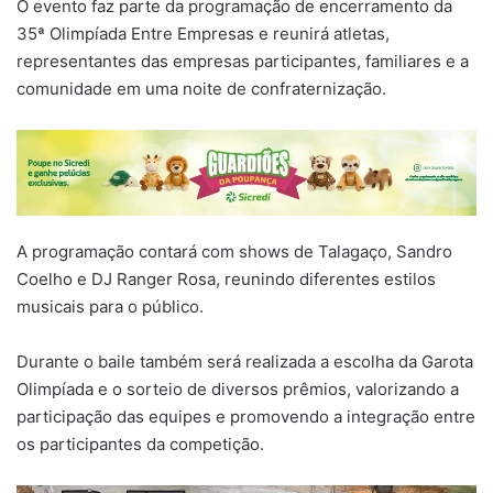
O evento faz parte da programação de encerramento da
35ª Olimpíada Entre Empresas e reunirá atletas,
representantes das empresas participantes, familiares e a
comunidade em uma noite de confraternização.
A programação contará com shows de Talagaço, Sandro
Coelho e DJ Ranger Rosa, reunindo diferentes estilos
musicais para o público.
Durante o baile também será realizada a escolha da Garota
Olimpíada e o sorteio de diversos prêmios, valorizando a
participação das equipes e promovendo a integração entre
os participantes da competição.