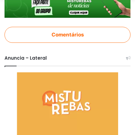
Comentários
Anuncia – Lateral