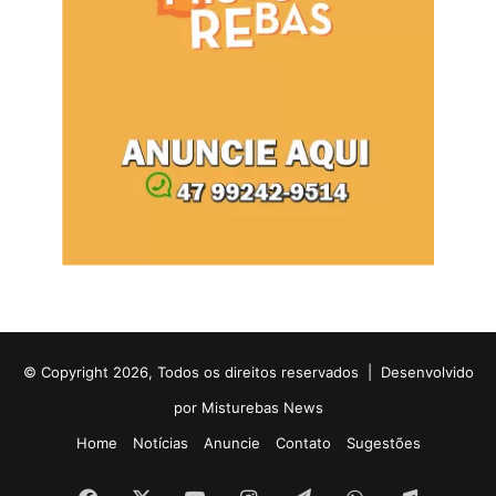
© Copyright 2026, Todos os direitos reservados |
Desenvolvido
por Misturebas News
Home
Notícias
Anuncie
Contato
Sugestões