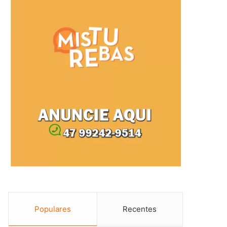
Populares
Recentes