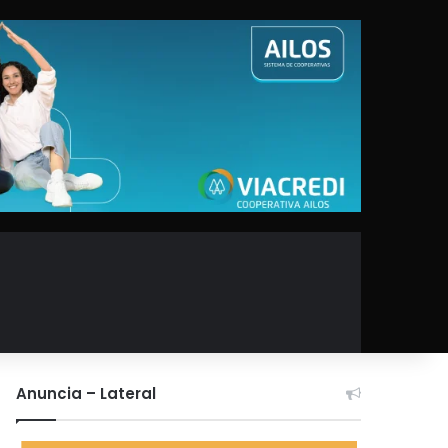
Anuncia – Lateral