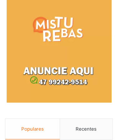
Populares
Recentes