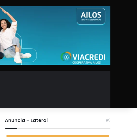
Anuncia – Lateral