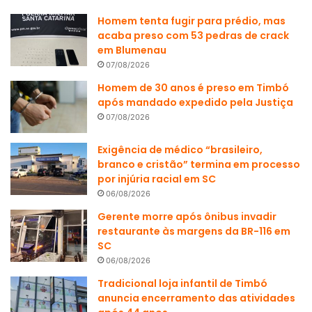
Homem tenta fugir para prédio, mas
acaba preso com 53 pedras de crack
em Blumenau
07/08/2026
Homem de 30 anos é preso em Timbó
após mandado expedido pela Justiça
07/08/2026
Exigência de médico “brasileiro,
branco e cristão” termina em processo
por injúria racial em SC
06/08/2026
Gerente morre após ônibus invadir
restaurante às margens da BR-116 em
SC
06/08/2026
Tradicional loja infantil de Timbó
anuncia encerramento das atividades