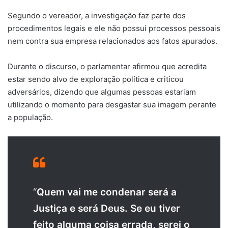
Segundo o vereador, a investigação faz parte dos
procedimentos legais e ele não possui processos pessoais
nem contra sua empresa relacionados aos fatos apurados.
Durante o discurso, o parlamentar afirmou que acredita
estar sendo alvo de exploração política e criticou
adversários, dizendo que algumas pessoas estariam
utilizando o momento para desgastar sua imagem perante
a população.
“
Quem vai me condenar será a
Justiça e será Deus. Se eu tiver
feito alguma coisa errada, serei o