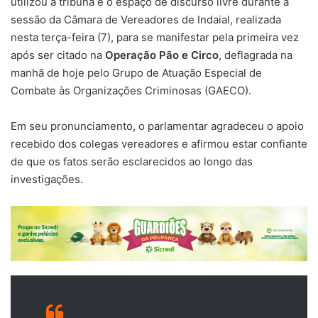
utilizou a tribuna e o espaço de discurso livre durante a
sessão da Câmara de Vereadores de Indaial, realizada
nesta terça-feira (7), para se manifestar pela primeira vez
após ser citado na
Operação Pão e Circo
, deflagrada na
manhã de hoje pelo Grupo de Atuação Especial de
Combate às Organizações Criminosas (GAECO).
Em seu pronunciamento, o parlamentar agradeceu o apoio
recebido dos colegas vereadores e afirmou estar confiante
de que os fatos serão esclarecidos ao longo das
investigações.