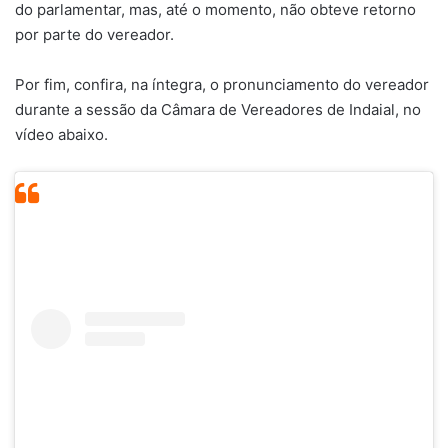
do parlamentar, mas, até o momento, não obteve retorno
por parte do vereador.
Por fim, confira, na íntegra, o pronunciamento do vereador
durante a sessão da Câmara de Vereadores de Indaial, no
vídeo abaixo.