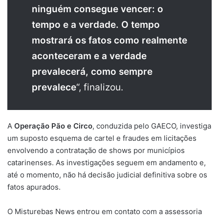
ninguém consegue vencer: o
tempo e a verdade. O tempo
mostrará os fatos como realmente
aconteceram e a verdade
prevalecerá, como sempre
prevalece
“, finalizou.
A
Operação Pão e Circo
, conduzida pelo GAECO, investiga
um suposto esquema de cartel e fraudes em licitações
envolvendo a contratação de shows por municípios
catarinenses. As investigações seguem em andamento e,
até o momento, não há decisão judicial definitiva sobre os
fatos apurados.
O Misturebas News entrou em contato com a assessoria