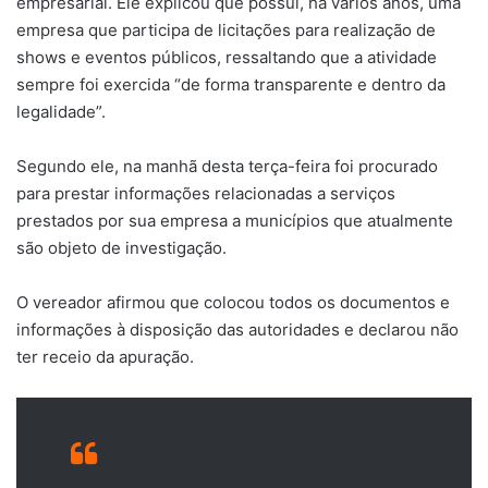
empresarial. Ele explicou que possui, há vários anos, uma
empresa que participa de licitações para realização de
shows e eventos públicos, ressaltando que a atividade
sempre foi exercida “de forma transparente e dentro da
legalidade”.
Segundo ele, na manhã desta terça-feira foi procurado
para prestar informações relacionadas a serviços
prestados por sua empresa a municípios que atualmente
são objeto de investigação.
O vereador afirmou que colocou todos os documentos e
informações à disposição das autoridades e declarou não
ter receio da apuração.