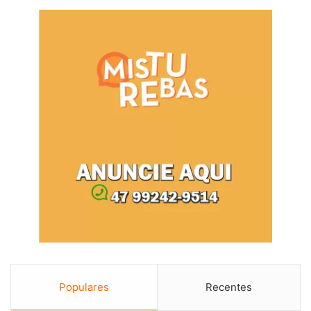
Populares
Recentes