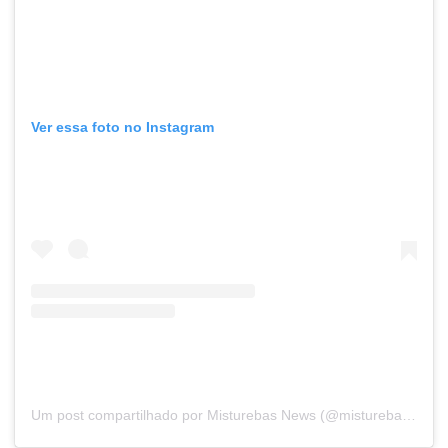
Ver essa foto no Instagram
Um post compartilhado por Misturebas News (@misturebasnews)