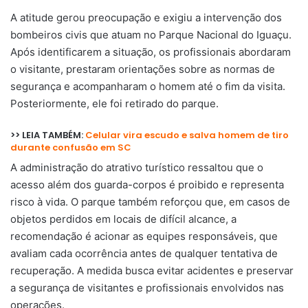
A atitude gerou preocupação e exigiu a intervenção dos
bombeiros civis que atuam no Parque Nacional do Iguaçu.
Após identificarem a situação, os profissionais abordaram
o visitante, prestaram orientações sobre as normas de
segurança e acompanharam o homem até o fim da visita.
Posteriormente, ele foi retirado do parque.
>> LEIA TAMBÉM:
Celular vira escudo e salva homem de tiro
durante confusão em SC
A administração do atrativo turístico ressaltou que o
acesso além dos guarda-corpos é proibido e representa
risco à vida. O parque também reforçou que, em casos de
objetos perdidos em locais de difícil alcance, a
recomendação é acionar as equipes responsáveis, que
avaliam cada ocorrência antes de qualquer tentativa de
recuperação. A medida busca evitar acidentes e preservar
a segurança de visitantes e profissionais envolvidos nas
operações.