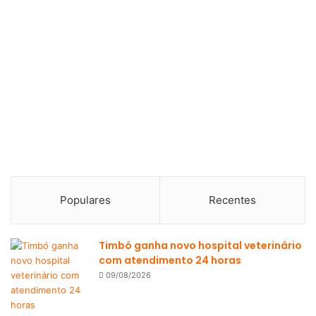
Populares
Recentes
Timbó ganha novo hospital veterinário
com atendimento 24 horas
09/08/2026