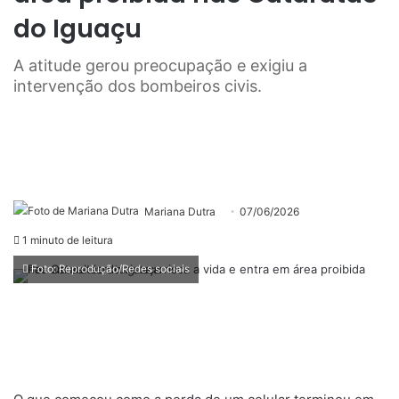
do Iguaçu
A atitude gerou preocupação e exigiu a
intervenção dos bombeiros civis.
Mariana Dutra
07/06/2026
1 minuto de leitura
Foto: Reprodução/Redes sociais