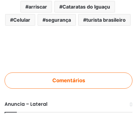
arriscar
Cataratas do Iguaçu
Celular
segurança
turista brasileiro
Comentários
Anuncia – Lateral