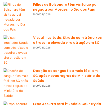
Filhos de Bolsonaro têm visita ao pai
negada por Moraes no Dia dos Pais
09/08/2026
Visual inusitado: Strada com três eixos
e traseira elevada vira atração em SC
09/08/2026
Doação de sangue fica mais fácil em
SC após novas regras do Ministério da
Saúde
09/08/2026
Expo Ascurra terá 1º Rodeio Country da