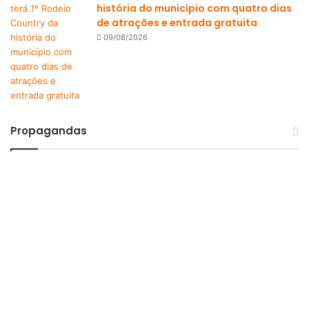
história do município com quatro dias
de atrações e entrada gratuita
09/08/2026
Propagandas