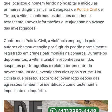
que localizou o homem ferido no hospital e iniciou as
primeiras diligências. Já na Delegacia de
Polícia Civil
de
Timbó, a vítima confirmou os detalhes do crime e
acrescentou novas informações que ajudaram no avanço
das investigações.
Conforme a Polícia Civil, a violência empregada pelos
autores chamou atenção por fugir do padrão normalmente
registrado em crimes patrimoniais na comarca. Durante os
depoimentos, a vítima também reconheceu um dos
suspeitos por fotografias e relatou ter encontrado
novamente um dos investigados dias após o crime. Um
ciclista que prestou socorro ao jovem logo depois das
agressões também foi identificado como testemunha
importante no inquérito.