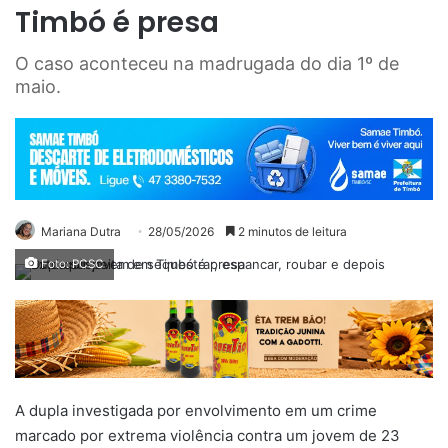
Timbó é presa
O caso aconteceu na madrugada do dia 1º de
maio.
Mariana Dutra
28/05/2026
2 minutos de leitura
Foto: PCSC
A dupla investigada por envolvimento em um crime
marcado por extrema violência contra um jovem de 23