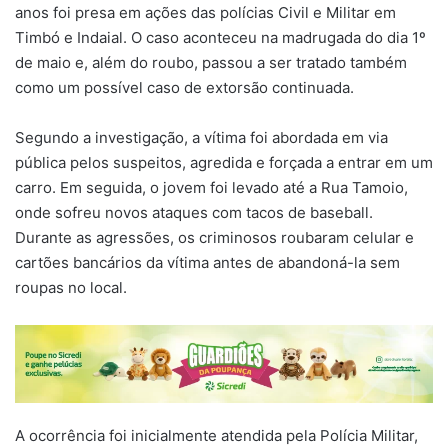
anos foi presa em ações das polícias Civil e Militar em
Timbó e Indaial. O caso aconteceu na madrugada do dia 1º
de maio e, além do roubo, passou a ser tratado também
como um possível caso de extorsão continuada.
Segundo a investigação, a vítima foi abordada em via
pública pelos suspeitos, agredida e forçada a entrar em um
carro. Em seguida, o jovem foi levado até a Rua Tamoio,
onde sofreu novos ataques com tacos de baseball.
Durante as agressões, os criminosos roubaram celular e
cartões bancários da vítima antes de abandoná-la sem
roupas no local.
A ocorrência foi inicialmente atendida pela Polícia Militar,