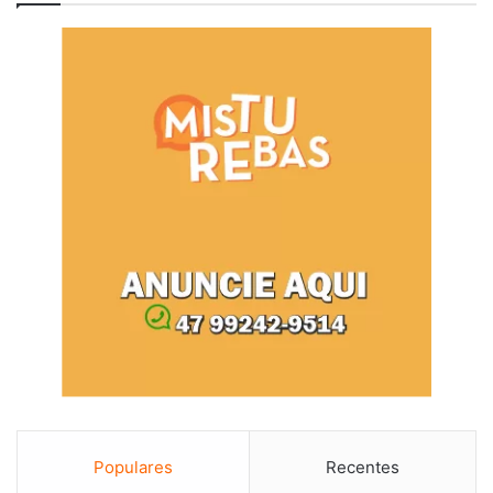
Populares
Recentes