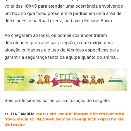
volta das 10h45 para atender uma ocorrência envolvendo
um bovino que ficou preso entre pedras em uma área de
difícil acesso na Rua Lorenz, no bairro Encano Baixo.
Ao chegarem ao local, os bombeiros encontraram
dificuldades para acessar a região, o que exigiu uma
atuação cuidadosa e o uso de técnicas específicas para
garantir a segurança tanto da equipe quanto do animal.
Seis profissionais participaram da ação de resgate.
>> LEIA TAMBÉM:
Motorista “doido” invade sítio em Benedito
Novo, mobiliza PM, SAMU, bombeiros e guincho após horas
de tensão