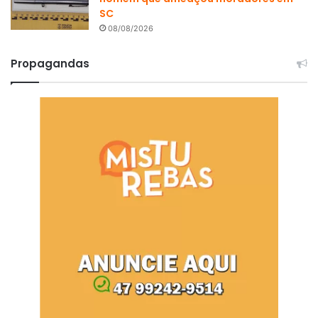
SC
08/08/2026
Propagandas