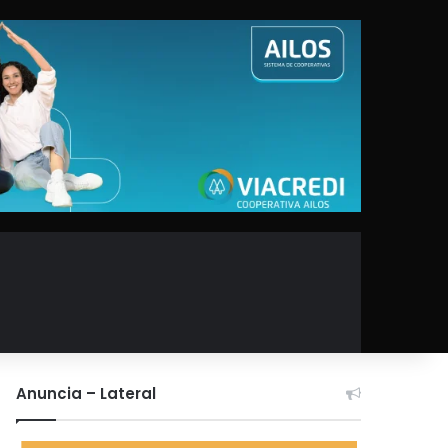
Anuncia – Lateral