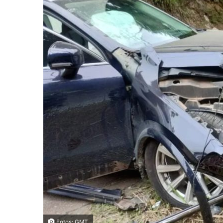
Fotos: GMT