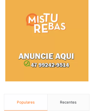
Populares
Recentes